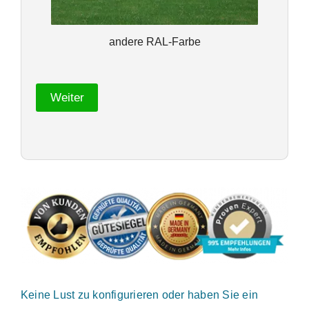
andere RAL-Farbe
Weiter
Keine Lust zu konfigurieren oder haben Sie ein