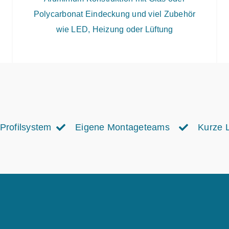
Polycarbonat Eindeckung und viel Zubehör
wie LED, Heizung oder Lüftung
Profilsystem
Eigene Montageteams
Kurze L