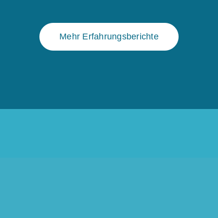
Mehr Erfahrungsberichte