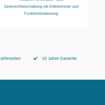
Senkrechtbeschattung mit Elektromotor und
Funkfernbedienung
ieferzeiten
10 Jahre Garantie