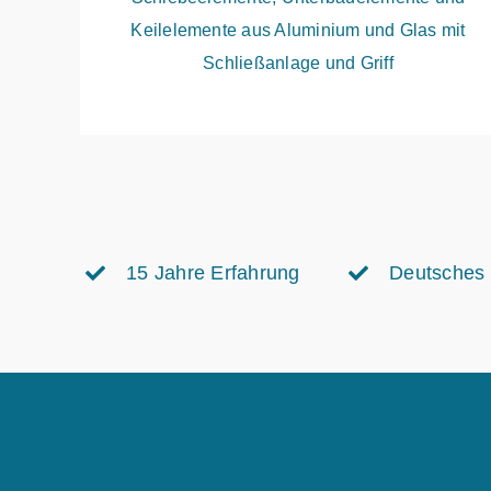
Keilelemente aus Aluminium und Glas mit
Schließanlage und Griff
15 Jahre Erfahrung
Deutsches 