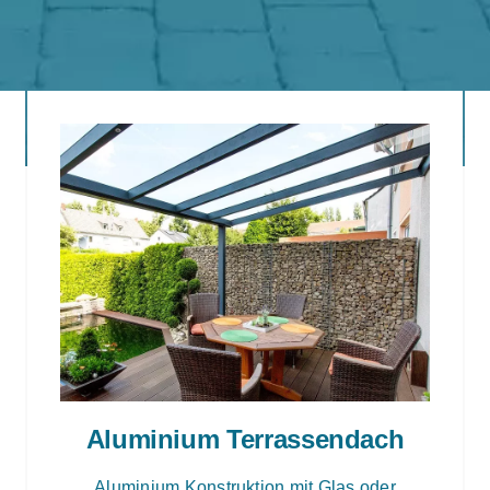
Aluminium Terrassendach
Aluminium Konstruktion mit Glas oder