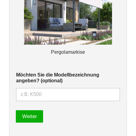
Pergolamarkise
Möchten Sie die Modellbezeichnung
angeben? (optional)
Weiter