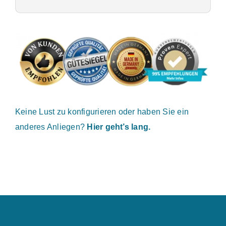
Keine Lust zu konfigurieren oder haben Sie ein
anderes Anliegen?
Hier geht’s lang.