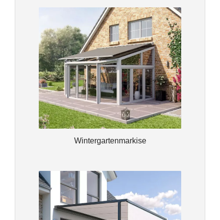
Wintergartenmarkise