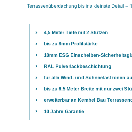
Terrassenüberdachung bis ins kleinste Detail – f
4,5 Meter Tiefe mit 2 Stützen
bis zu 8mm Profilstärke
10mm ESG Einscheiben-Sicherheitsgl
RAL Pulverlackbeschichtung
für alle Wind- und Schneelastzonen a
bis zu 6,5 Meter Breite mit nur zwei St
erweiterbar an Kembel Bau Terrassen
10 Jahre Garantie