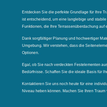
Entdecken Sie die perfekte Grundlage für Ihre T
ist entscheidend, um eine langlebige und stabile
Funktionen, die Ihre Terrassenüberdachung auf 
Dank sorgfältiger Planung und hochwertiger Mate
Umgebung. Wir verstehen, dass die Seitenelemen
Optionen.
Egal, ob Sie nach verdeckten Festelementen aus
Bedürfnisse. Schaffen Sie die ideale Basis für I
Kontaktieren Sie uns noch heute für eine indiv
Niveau heben können. Machen Sie Ihren Traum vo