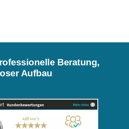
rofessionelle Beratung,
oser Aufbau