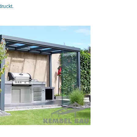
druckt.