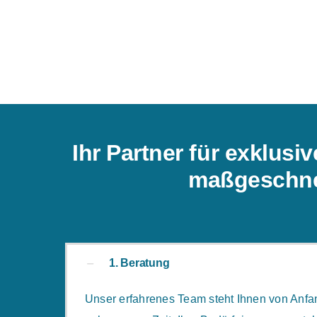
Ihr Partner für exklus
maßgeschne
1. Beratung
Unser erfahrenes Team steht Ihnen von Anfan