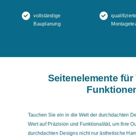
vollständige
qualifiziert
Bauplanung
Montagete
Seitenelemente für
Funktionen
Tauchen Sie ein in die Welt der durchdachten D
Wert auf Präzision und Funktionalität, um Ihre
durchdachten Designs nicht nur ästhetische Harm