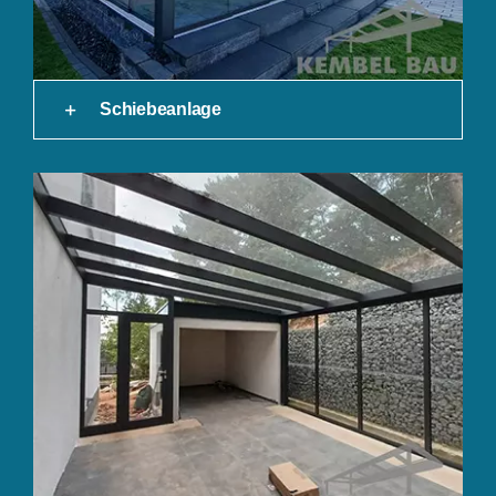
Schiebeanlage