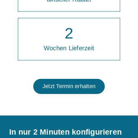
2
Wochen Lieferzeit
Jetzt Termin erhalten
In nur 2 Minuten konfigurieren