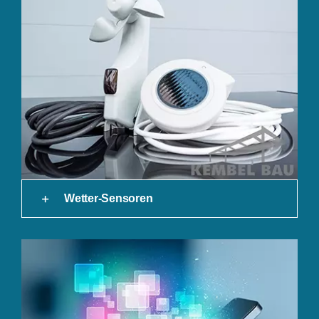
Wetter-Sensoren