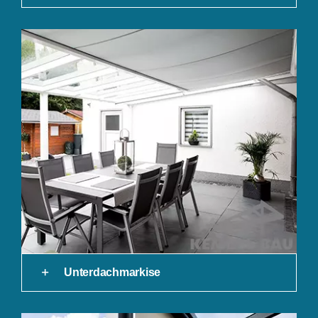
Unterdachmarkise