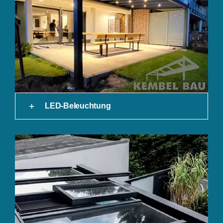
LED-Beleuchtung