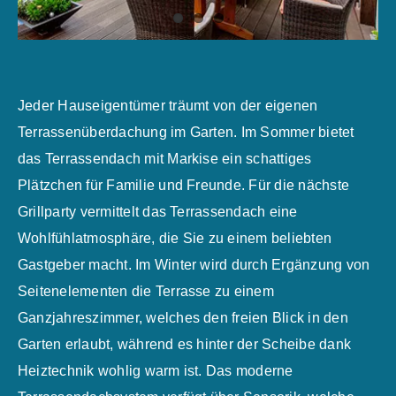
Jeder Hauseigentümer träumt von der eigenen
Terrassenüberdachung im Garten. Im Sommer bietet
das Terrassendach mit Markise ein schattiges
Plätzchen für Familie und Freunde. Für die nächste
Grillparty vermittelt das Terrassendach eine
Wohlfühlatmosphäre, die Sie zu einem beliebten
Gastgeber macht. Im Winter wird durch Ergänzung von
Seitenelementen die Terrasse zu einem
Ganzjahreszimmer, welches den freien Blick in den
Garten erlaubt, während es hinter der Scheibe dank
Heiztechnik wohlig warm ist. Das moderne