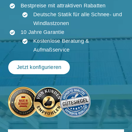
Bestpreise mit attraktiven Rabatten
Deutsche Statik für alle Schnee- und
Windlastzonen
10 Jahre Garantie
Kostenlose Beratung &
Aufmaßservice
Jetzt konfigurieren