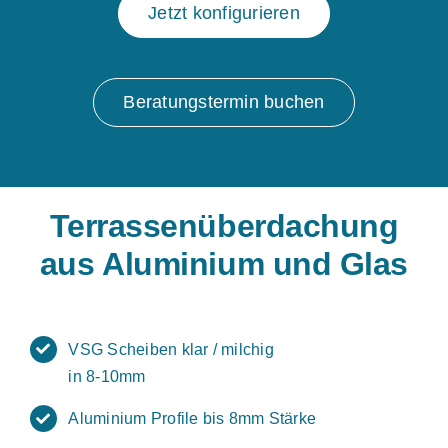
Jetzt konfigurieren
Beratungstermin buchen
Terrassenüberdachung
aus Aluminium und Glas
VSG Scheiben klar / milchig
in 8-10mm
Aluminium Profile bis 8mm Stärke