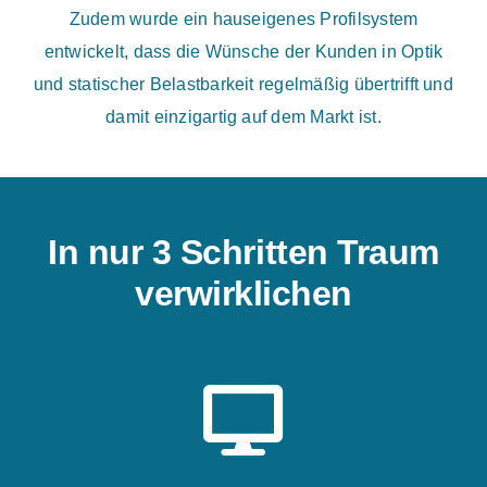
Zudem wurde ein hauseigenes Profilsystem
entwickelt, dass die Wünsche der Kunden in Optik
und statischer Belastbarkeit regelmäßig übertrifft und
damit einzigartig auf dem Markt ist.
In nur 3 Schritten Traum
verwirklichen