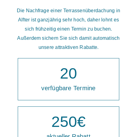
Die Nachfrage einer Terrassenüberdachung in
Alfter ist ganzjährig sehr hoch, daher lohnt es
sich frühzeitig einen Termin zu buchen.
Außerdem sichern Sie sich damit automatisch
unsere attraktiven Rabatte.
20
verfügbare Termine
250
€
aktueller Rabatt