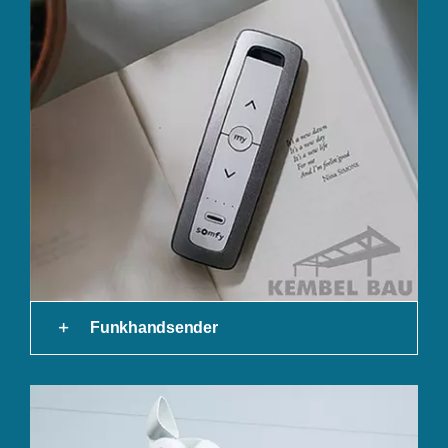
Funkhandsender