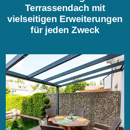
Terrassendach mit
vielseitigen Erweiterungen
für jeden Zweck