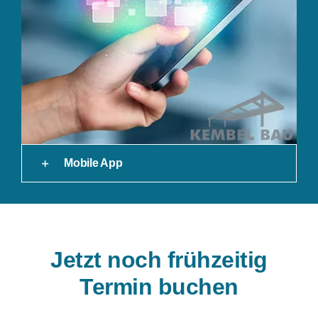
Mobile App
Jetzt noch frühzeitig
Termin buchen