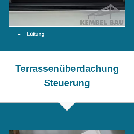
Lüftung
Terrassenüberdachung
Steuerung