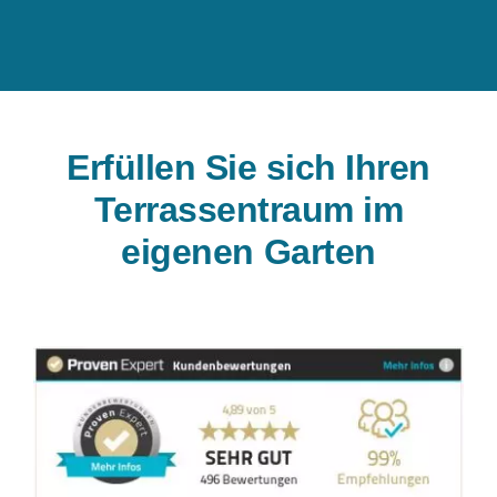
Erfüllen Sie sich Ihren
Terrassentraum im
eigenen Garten