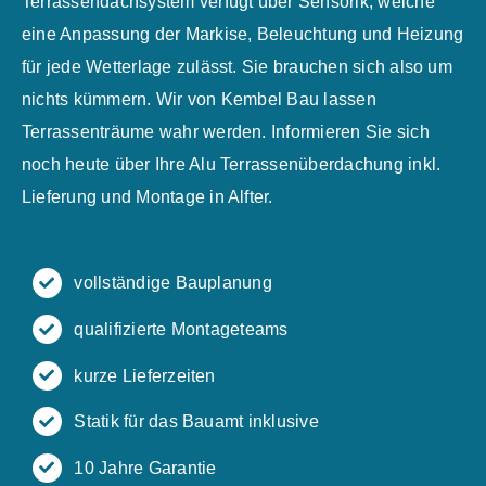
Terrassendachsystem verfügt über Sensorik, welche
eine Anpassung der Markise, Beleuchtung und Heizung
für jede Wetterlage zulässt. Sie brauchen sich also um
nichts kümmern. Wir von Kembel Bau lassen
Terrassenträume wahr werden. Informieren Sie sich
noch heute über Ihre Alu Terrassenüberdachung inkl.
Lieferung und Montage in Alfter.
vollständige Bauplanung
qualifizierte Montageteams
kurze Lieferzeiten
Statik für das Bauamt inklusive
10 Jahre Garantie