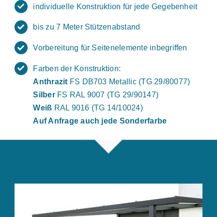
individuelle Konstruktion für jede Gegebenheit
bis zu 7 Meter Stützenabstand
Vorbereitung für Seitenelemente inbegriffen
Farben der Konstruktion:
Anthrazit
FS DB703 Metallic (TG 29/80077)
Silber
FS RAL 9007 (TG 29/90147)
Weiß
RAL 9016 (TG 14/10024)
Auf Anfrage auch jede Sonderfarbe