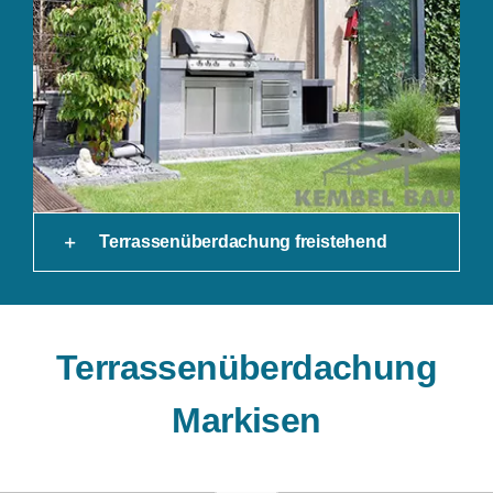
Terrassenüberdachung freistehend
Terrassenüberdachung
Markisen