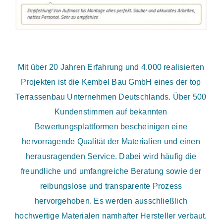
Mit über 20 Jahren Erfahrung und 4.000 realisierten
Projekten ist die Kembel Bau GmbH eines der top
Terrassenbau Unternehmen Deutschlands. Über 500
Kundenstimmen auf bekannten
Bewertungsplattformen bescheinigen eine
hervorragende Qualität der Materialien und einen
herausragenden Service. Dabei wird häufig die
freundliche und umfangreiche Beratung sowie der
reibungslose und transparente Prozess
hervorgehoben. Es werden ausschließlich
hochwertige Materialen namhafter Hersteller verbaut.