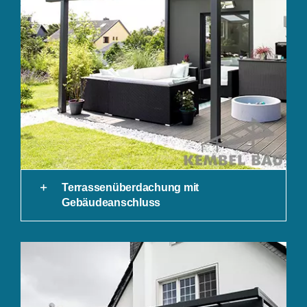
Terrassenüberdachung mit
Gebäudeanschluss