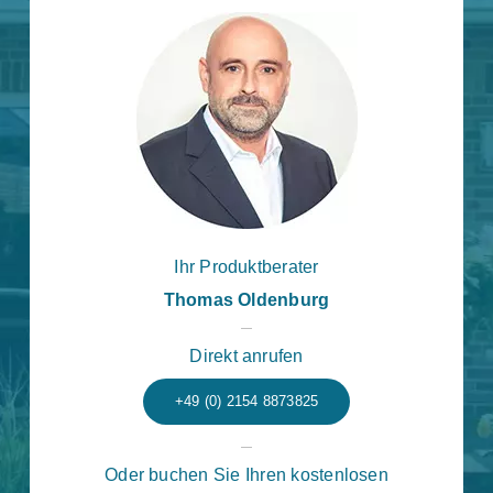
Ihr Produktberater
Thomas Oldenburg
Direkt anrufen
+49 (0) 2154 8873825
Oder buchen Sie Ihren kostenlosen