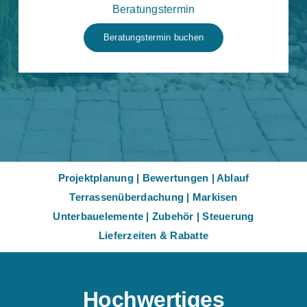
Beratungstermin
Beratungstermin buchen
Projektplanung
|
Bewertungen
|
Ablauf
Terrassenüberdachung
|
Markisen
Unterbauelemente
|
Zubehör
|
Steuerung
Lieferzeiten & Rabatte
Hochwertiges