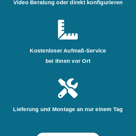
Video Beratung oder direkt konfigurieren
Kostenloser Aufmaß-Service
bei Ihnen vor Ort
Lieferung und Montage an nur einem Tag