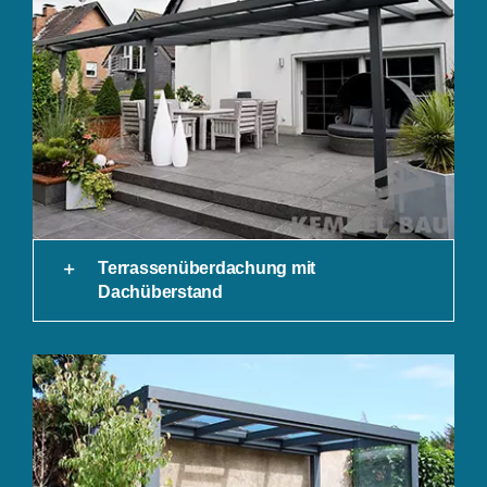
Terrassenüberdachung mit
Dachüberstand