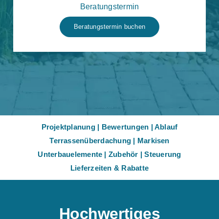
Beratungstermin
Beratungstermin buchen
Projektplanung
|
Bewertungen
|
Ablauf
Terrassenüberdachung
|
Markisen
Unterbauelemente
|
Zubehör
|
Steuerung
Lieferzeiten & Rabatte
Hochwertiges