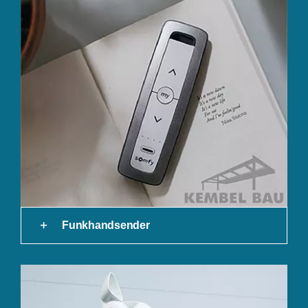
Funkhandsender