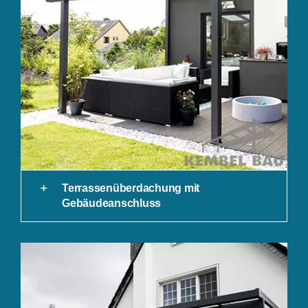
Terrassenüberdachung mit
Gebäudeanschluss