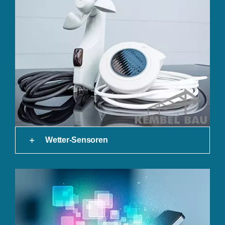
Wetter-Sensoren