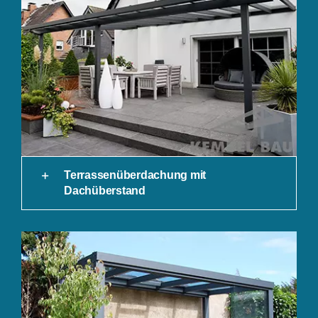
Terrassenüberdachung mit
Dachüberstand