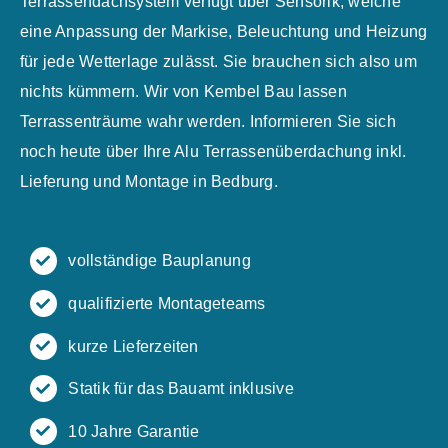
Terrassendachsystem verfügt über Sensorik, welche
eine Anpassung der Markise, Beleuchtung und Heizung
für jede Wetterlage zulässt. Sie brauchen sich also um
nichts kümmern. Wir von Kembel Bau lassen
Terrassenträume wahr werden. Informieren Sie sich
noch heute über Ihre Alu Terrassenüberdachung inkl.
Lieferung und Montage in Bedburg.
vollständige Bauplanung
qualifizierte Montageteams
kurze Lieferzeiten
Statik für das Bauamt inklusive
10 Jahre Garantie