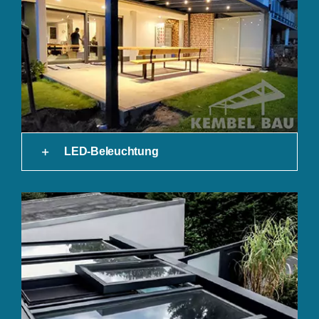
LED-Beleuchtung