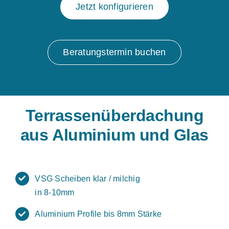
Jetzt konfigurieren
Beratungstermin buchen
Terrassenüberdachung
aus Aluminium und Glas
VSG Scheiben klar / milchig
in 8-10mm
Aluminium Profile bis 8mm Stärke