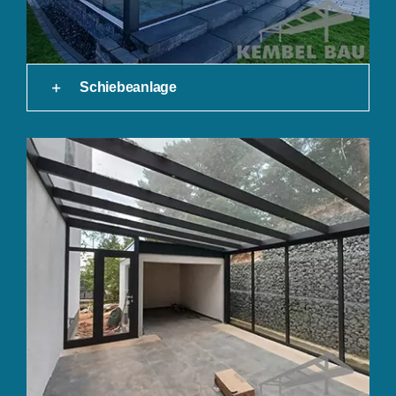
Schiebeanlage