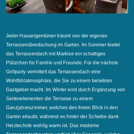
Jeder Hauseigentümer träumt von der eigenen
Terrassenüberdachung im Garten. Im Sommer bietet
das Terrassendach mit Markise ein schattiges
Plätzchen für Familie und Freunde. Für die nächste
Grillparty vermittelt das Terrassendach eine
Wohlfühlatmosphäre, die Sie zu einem beliebten
Gastgeber macht. Im Winter wird durch Ergänzung von
Seitenelementen die Terrasse zu einem
Ganzjahreszimmer, welches den freien Blick in den
Garten erlaubt, während es hinter der Scheibe dank
Heiztechnik wohlig warm ist. Das moderne