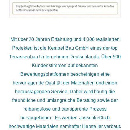
Mit über 20 Jahren Erfahrung und 4.000 realisierten
Projekten ist die Kembel Bau GmbH eines der top
Terrassenbau Unternehmen Deutschlands. Über 500
Kundenstimmen auf bekannten
Bewertungsplattformen bescheinigen eine
hervorragende Qualität der Materialien und einen
herausragenden Service. Dabei wird häufig die
freundliche und umfangreiche Beratung sowie der
reibungslose und transparente Prozess
hervorgehoben. Es werden ausschließlich
hochwertige Materialen namhafter Hersteller verbaut.