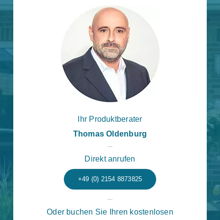
Ihr Produktberater
Thomas Oldenburg
Direkt anrufen
+49 (0) 2154 8873825
Oder buchen Sie Ihren kostenlosen