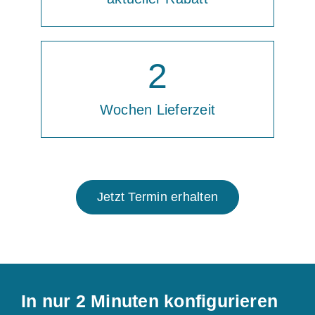
2
Wochen Lieferzeit
Jetzt Termin erhalten
In nur 2 Minuten konfigurieren