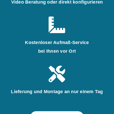
Video Beratung oder direkt konfigurieren
Kostenloser Aufmaß-Service
bei Ihnen vor Ort
Lieferung und Montage an nur einem Tag