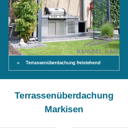
Terrassenüberdachung freistehend
Terrassenüberdachung
Markisen