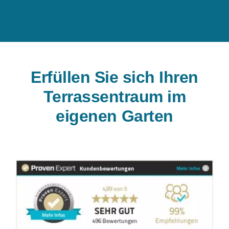
Erfüllen Sie sich Ihren
Terrassentraum im
eigenen Garten