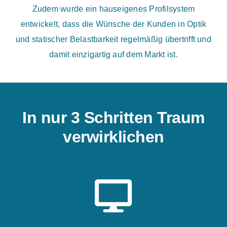
Zudem wurde ein hauseigenes Profilsystem
entwickelt, dass die Wünsche der Kunden in Optik
und statischer Belastbarkeit regelmäßig übertrifft und
damit einzigartig auf dem Markt ist.
In nur 3 Schritten Traum
verwirklichen