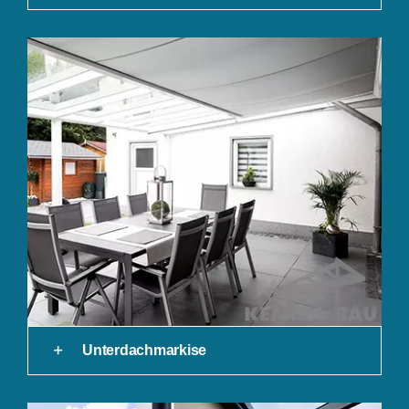
Unterdachmarkise