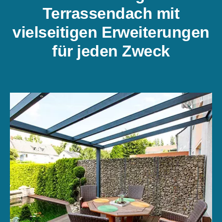
Terrassendach mit
vielseitigen Erweiterungen
für jeden Zweck