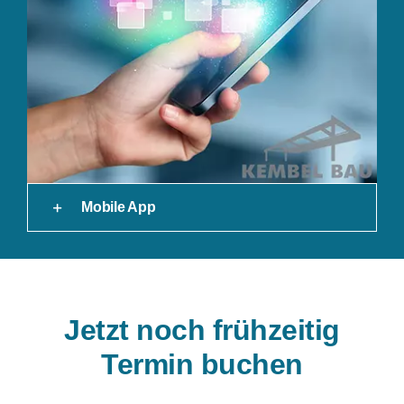
Mobile App
Jetzt noch frühzeitig
Termin buchen