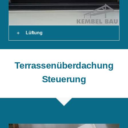
Lüftung
Terrassenüberdachung
Steuerung