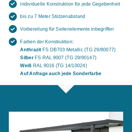
individuelle Konstruktion für jede Gegebenheit
bis zu 7 Meter Stützenabstand
Vorbereitung für Seitenelemente inbegriffen
Farben der Konstruktion:
Anthrazit
FS DB703 Metallic (TG 29/80077)
Silber
FS RAL 9007 (TG 29/90147)
Weiß
RAL 9016 (TG 14/10024)
Auf Anfrage auch jede Sonderfarbe