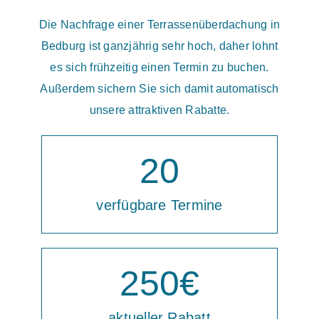
Die Nachfrage einer Terrassenüberdachung in
Bedburg ist ganzjährig sehr hoch, daher lohnt
es sich frühzeitig einen Termin zu buchen.
Außerdem sichern Sie sich damit automatisch
unsere attraktiven Rabatte.
20
verfügbare Termine
250
€
aktueller Rabatt