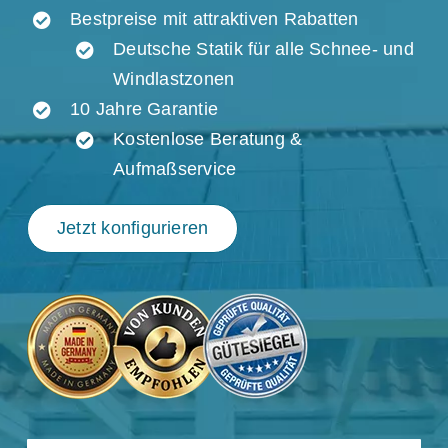
Bestpreise mit attraktiven Rabatten
Deutsche Statik für alle Schnee- und
Windlastzonen
10 Jahre Garantie
Kostenlose Beratung &
Aufmaßservice
Jetzt konfigurieren