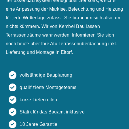
Terrassendachsystem verfügt über Sensorik, welche
eine Anpassung der Markise, Beleuchtung und Heizung
für jede Wetterlage zulässt. Sie brauchen sich also um
nichts kümmern. Wir von Kembel Bau lassen
Terrassenträume wahr werden. Informieren Sie sich
noch heute über Ihre Alu Terrassenüberdachung inkl.
Lieferung und Montage in Eitorf.
vollständige Bauplanung
qualifizierte Montageteams
kurze Lieferzeiten
Statik für das Bauamt inklusive
10 Jahre Garantie