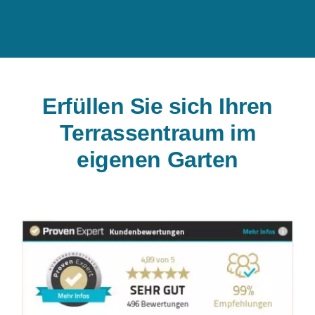
Erfüllen Sie sich Ihren
Terrassentraum im
eigenen Garten