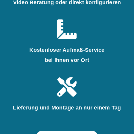
Video Beratung oder direkt konfigurieren
Kostenloser Aufmaß-Service
bei Ihnen vor Ort
Lieferung und Montage an nur einem Tag