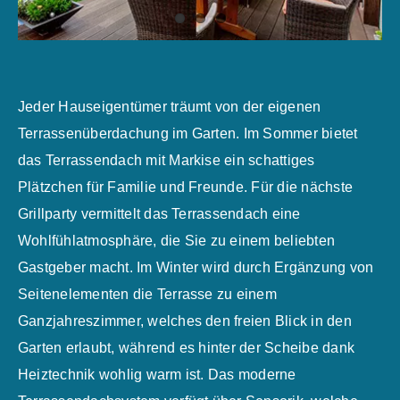
Jeder Hauseigentümer träumt von der eigenen
Terrassenüberdachung im Garten. Im Sommer bietet
das Terrassendach mit Markise ein schattiges
Plätzchen für Familie und Freunde. Für die nächste
Grillparty vermittelt das Terrassendach eine
Wohlfühlatmosphäre, die Sie zu einem beliebten
Gastgeber macht. Im Winter wird durch Ergänzung von
Seitenelementen die Terrasse zu einem
Ganzjahreszimmer, welches den freien Blick in den
Garten erlaubt, während es hinter der Scheibe dank
Heiztechnik wohlig warm ist. Das moderne