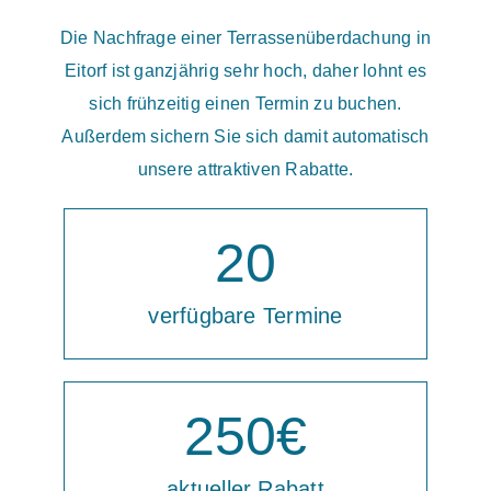
Die Nachfrage einer Terrassenüberdachung in
Eitorf ist ganzjährig sehr hoch, daher lohnt es
sich frühzeitig einen Termin zu buchen.
Außerdem sichern Sie sich damit automatisch
unsere attraktiven Rabatte.
20
verfügbare Termine
250
€
aktueller Rabatt