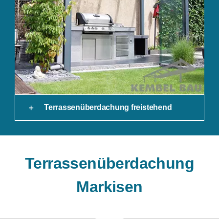
Terrassenüberdachung freistehend
Terrassenüberdachung
Markisen