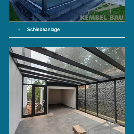
Schiebeanlage