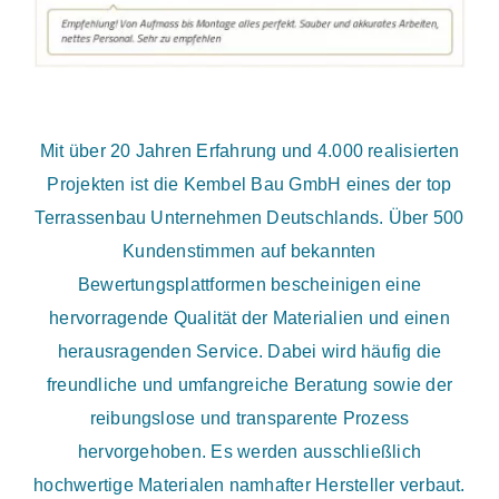
Mit über 20 Jahren Erfahrung und 4.000 realisierten
Projekten ist die Kembel Bau GmbH eines der top
Terrassenbau Unternehmen Deutschlands. Über 500
Kundenstimmen auf bekannten
Bewertungsplattformen bescheinigen eine
hervorragende Qualität der Materialien und einen
herausragenden Service. Dabei wird häufig die
freundliche und umfangreiche Beratung sowie der
reibungslose und transparente Prozess
hervorgehoben. Es werden ausschließlich
hochwertige Materialen namhafter Hersteller verbaut.