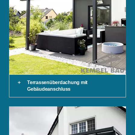
Terrassenüberdachung mit
Gebäudeanschluss