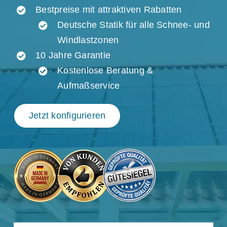
Bestpreise mit attraktiven Rabatten
Deutsche Statik für alle Schnee- und
Windlastzonen
10 Jahre Garantie
Kostenlose Beratung &
Aufmaßservice
Jetzt konfigurieren