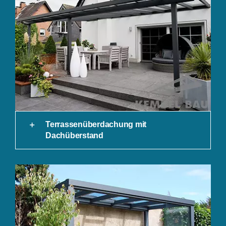
Terrassenüberdachung mit
Dachüberstand