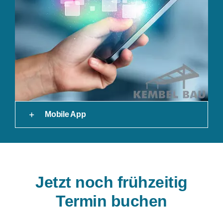
Mobile App
Jetzt noch frühzeitig
Termin buchen