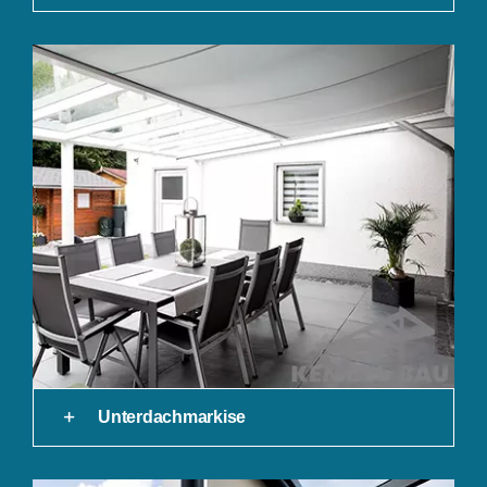
Unterdachmarkise