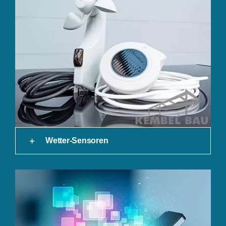
Wetter-Sensoren