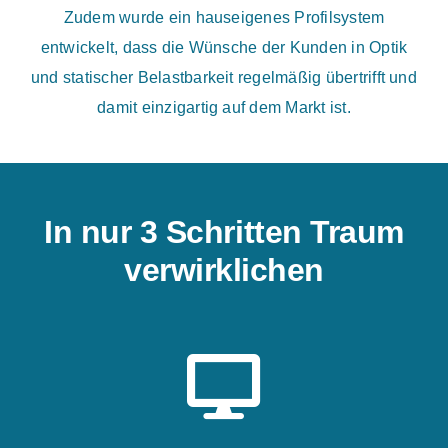
Zudem wurde ein hauseigenes Profilsystem
entwickelt, dass die Wünsche der Kunden in Optik
und statischer Belastbarkeit regelmäßig übertrifft und
damit einzigartig auf dem Markt ist.
In nur 3 Schritten Traum
verwirklichen