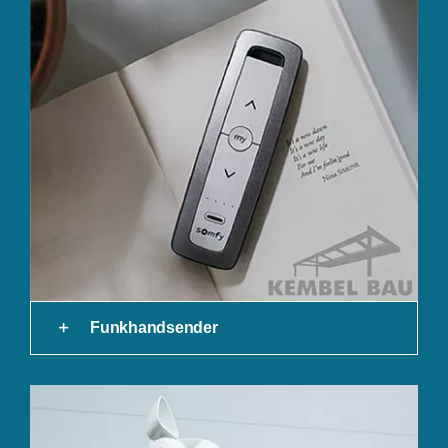
Funkhandsender