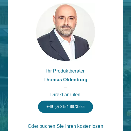
Ihr Produktberater
Thomas Oldenburg
Direkt anrufen
+49 (0) 2154 8873825
Oder buchen Sie Ihren kostenlosen