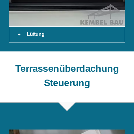
Lüftung
Terrassenüberdachung
Steuerung