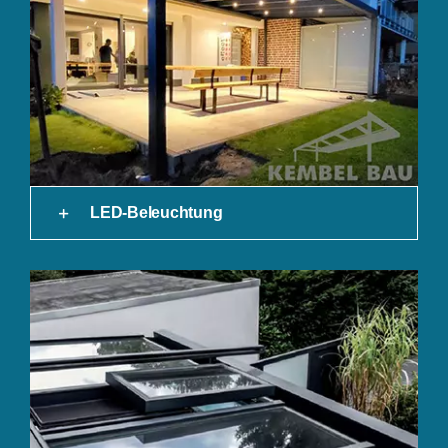
LED-Beleuchtung