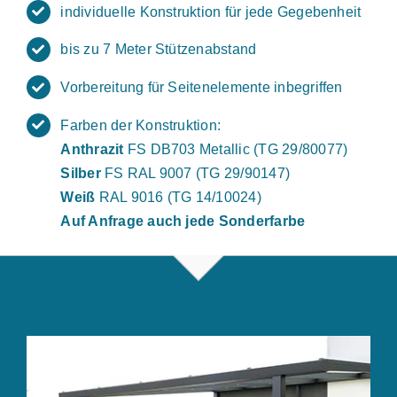
individuelle Konstruktion für jede Gegebenheit
bis zu 7 Meter Stützenabstand
Vorbereitung für Seitenelemente inbegriffen
Farben der Konstruktion:
Anthrazit
FS DB703 Metallic (TG 29/80077)
Silber
FS RAL 9007 (TG 29/90147)
Weiß
RAL 9016 (TG 14/10024)
Auf Anfrage auch jede Sonderfarbe