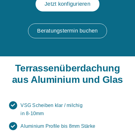
Jetzt konfigurieren
Beratungstermin buchen
Terrassenüberdachung
aus Aluminium und Glas
VSG Scheiben klar / milchig
in 8-10mm
Aluminium Profile bis 8mm Stärke