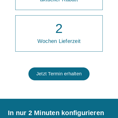
2
Wochen Lieferzeit
Jetzt Termin erhalten
In nur 2 Minuten konfigurieren