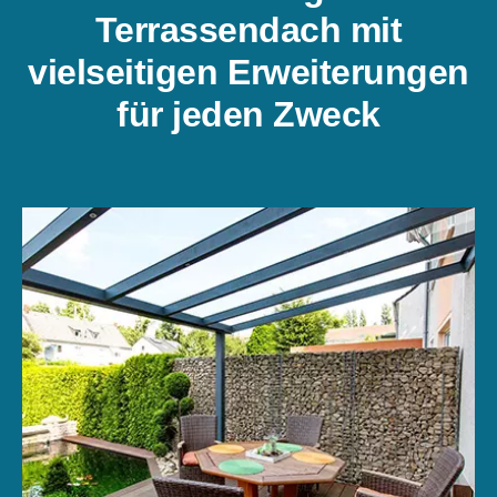
Terrassendach mit
vielseitigen Erweiterungen
für jeden Zweck