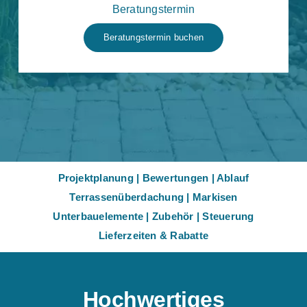
Beratungstermin
Beratungstermin buchen
Projektplanung
|
Bewertungen
|
Ablauf
Terrassenüberdachung
|
Markisen
Unterbauelemente
|
Zubehör
|
Steuerung
Lieferzeiten & Rabatte
Hochwertiges