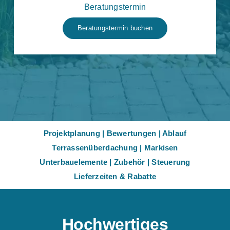
Beratungstermin
Beratungstermin buchen
Projektplanung
|
Bewertungen
|
Ablauf
Terrassenüberdachung
|
Markisen
Unterbauelemente
|
Zubehör
|
Steuerung
Lieferzeiten & Rabatte
Hochwertiges