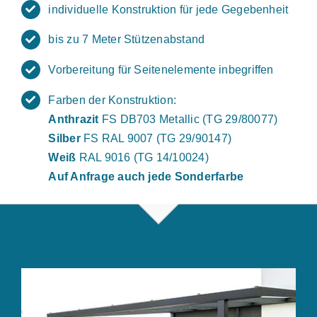
individuelle Konstruktion für jede Gegebenheit
bis zu 7 Meter Stützenabstand
Vorbereitung für Seitenelemente inbegriffen
Farben der Konstruktion:
Anthrazit
FS DB703 Metallic (TG 29/80077)
Silber
FS RAL 9007 (TG 29/90147)
Weiß
RAL 9016 (TG 14/10024)
Auf Anfrage auch jede Sonderfarbe