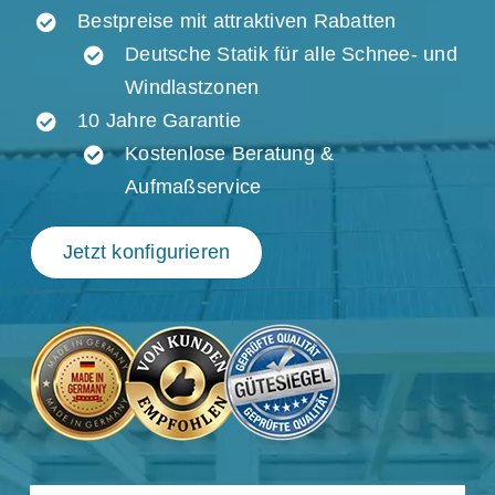
Bestpreise mit attraktiven Rabatten
Deutsche Statik für alle Schnee- und
Windlastzonen
10 Jahre Garantie
Kostenlose Beratung &
Aufmaßservice
Jetzt konfigurieren