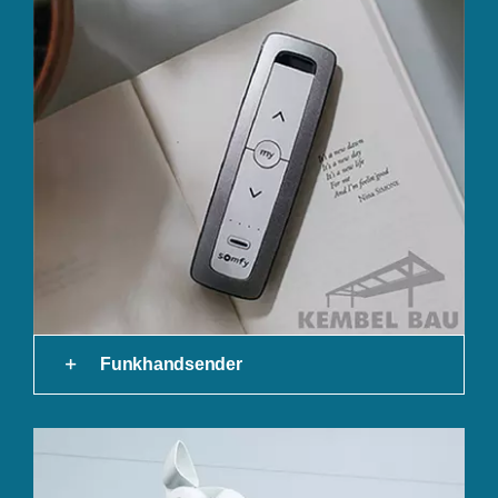
Funkhandsender