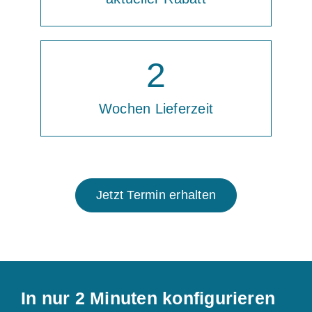
2
Wochen Lieferzeit
Jetzt Termin erhalten
In nur 2 Minuten konfigurieren