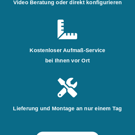
Video Beratung oder direkt konfigurieren
Kostenloser Aufmaß-Service
bei Ihnen vor Ort
Lieferung und Montage an nur einem Tag