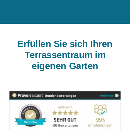
Erfüllen Sie sich Ihren
Terrassentraum im
eigenen Garten