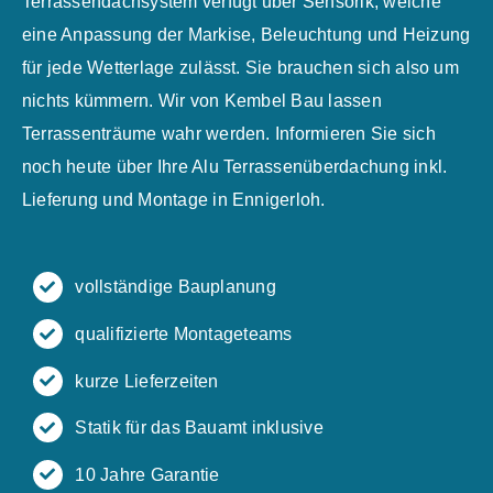
Terrassendachsystem verfügt über Sensorik, welche
eine Anpassung der Markise, Beleuchtung und Heizung
für jede Wetterlage zulässt. Sie brauchen sich also um
nichts kümmern. Wir von Kembel Bau lassen
Terrassenträume wahr werden. Informieren Sie sich
noch heute über Ihre Alu Terrassenüberdachung inkl.
Lieferung und Montage in Ennigerloh.
vollständige Bauplanung
qualifizierte Montageteams
kurze Lieferzeiten
Statik für das Bauamt inklusive
10 Jahre Garantie