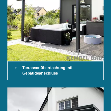
Terrassenüberdachung mit
Gebäudeanschluss