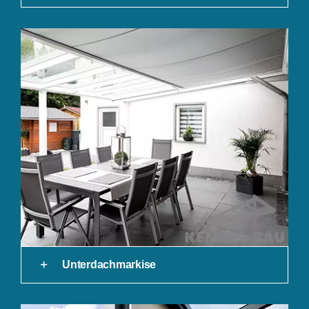
Unterdachmarkise