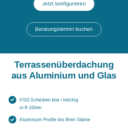
Jetzt konfigurieren
Beratungstermin buchen
Terrassenüberdachung
aus Aluminium und Glas
VSG Scheiben klar / milchig
in 8-10mm
Aluminium Profile bis 8mm Stärke