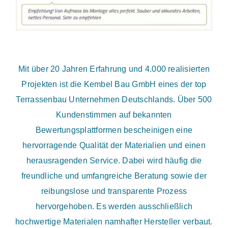
Mit über 20 Jahren Erfahrung und 4.000 realisierten
Projekten ist die Kembel Bau GmbH eines der top
Terrassenbau Unternehmen Deutschlands. Über 500
Kundenstimmen auf bekannten
Bewertungsplattformen bescheinigen eine
hervorragende Qualität der Materialien und einen
herausragenden Service. Dabei wird häufig die
freundliche und umfangreiche Beratung sowie der
reibungslose und transparente Prozess
hervorgehoben. Es werden ausschließlich
hochwertige Materialen namhafter Hersteller verbaut.