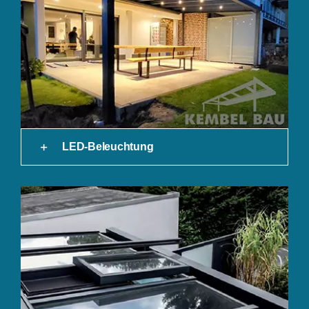
LED-Beleuchtung