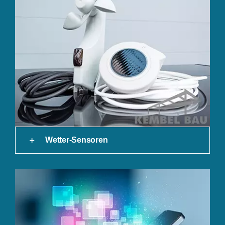
Wetter-Sensoren