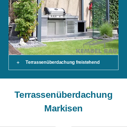
Terrassenüberdachung freistehend
Terrassenüberdachung
Markisen