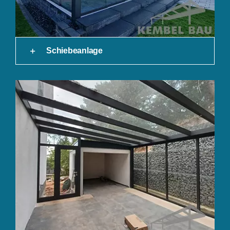
Schiebeanlage