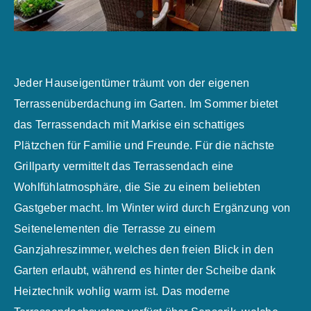
Jeder Hauseigentümer träumt von der eigenen
Terrassenüberdachung im Garten. Im Sommer bietet
das Terrassendach mit Markise ein schattiges
Plätzchen für Familie und Freunde. Für die nächste
Grillparty vermittelt das Terrassendach eine
Wohlfühlatmosphäre, die Sie zu einem beliebten
Gastgeber macht. Im Winter wird durch Ergänzung von
Seitenelementen die Terrasse zu einem
Ganzjahreszimmer, welches den freien Blick in den
Garten erlaubt, während es hinter der Scheibe dank
Heiztechnik wohlig warm ist. Das moderne