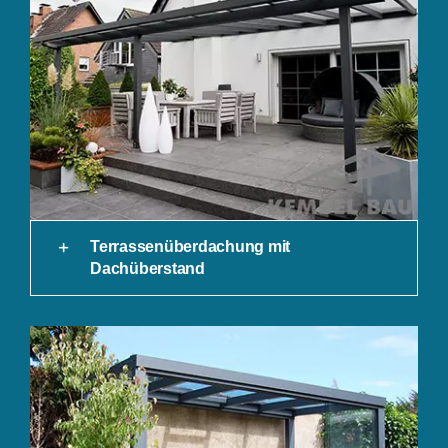
Terrassenüberdachung mit
Dachüberstand