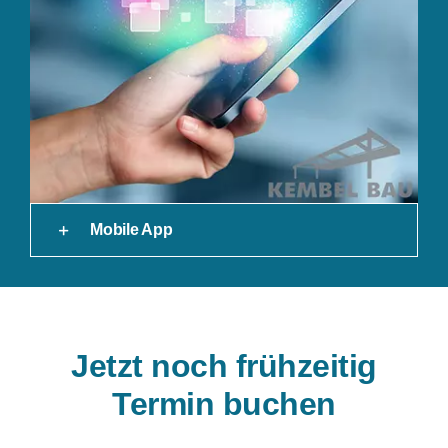
Mobile App
Jetzt noch frühzeitig
Termin buchen