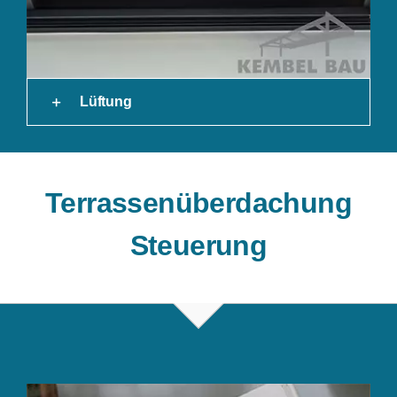
Lüftung
Terrassenüberdachung
Steuerung