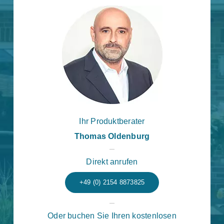
Ihr Produktberater
Thomas Oldenburg
Direkt anrufen
+49 (0) 2154 8873825
Oder buchen Sie Ihren kostenlosen