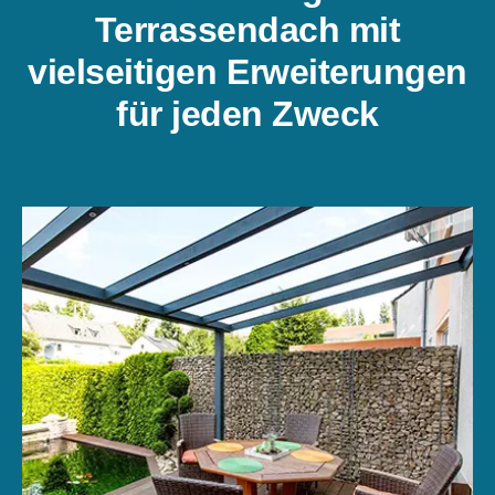
Terrassendach mit
vielseitigen Erweiterungen
für jeden Zweck