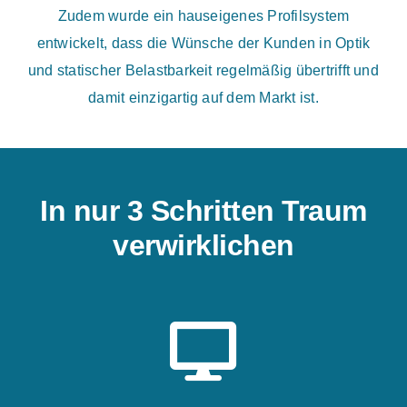
Zudem wurde ein hauseigenes Profilsystem
entwickelt, dass die Wünsche der Kunden in Optik
und statischer Belastbarkeit regelmäßig übertrifft und
damit einzigartig auf dem Markt ist.
In nur 3 Schritten Traum
verwirklichen