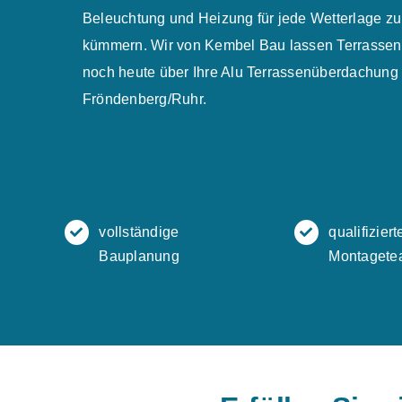
Beleuchtung und Heizung für jede Wetterlage zul
kümmern. Wir von Kembel Bau lassen Terrassent
noch heute über Ihre Alu Terrassenüberdachung 
Fröndenberg/Ruhr.
vollständige
qualifiziert
Bauplanung
Montagete