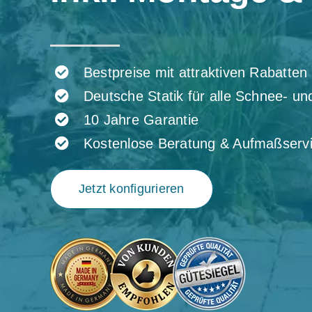
Bestpreise mit attraktiven Rabatten
Deutsche Statik für alle Schnee- u
10 Jahre Garantie
Kostenlose Beratung & Aufmaßserv
Jetzt konfigurieren