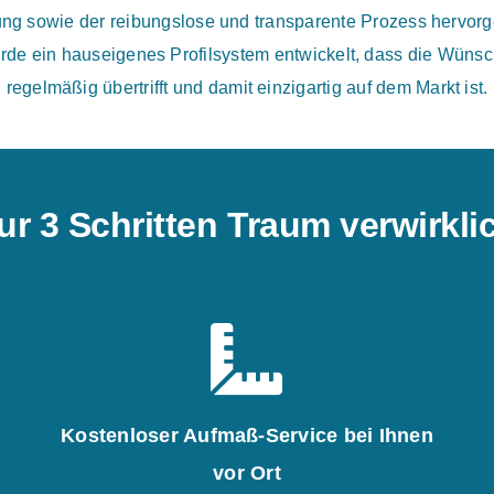
tung sowie der reibungslose und transparente Prozess hervor
rde ein hauseigenes Profilsystem entwickelt, dass die Wünsch
regelmäßig übertrifft und damit einzigartig auf dem Markt ist.
ur 3 Schritten Traum verwirkl
Kostenloser Aufmaß-Service bei Ihnen
vor Ort