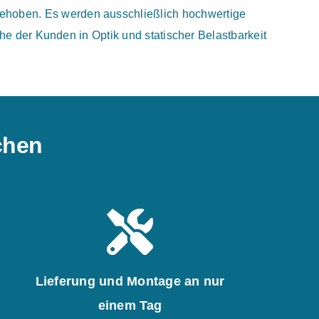
gehoben. Es werden ausschließlich hochwertige
e der Kunden in Optik und statischer Belastbarkeit
ichen
Lieferung und Montage an nur
einem Tag