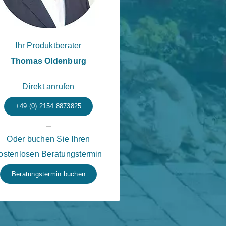
Ihr Produktberater
Thomas Oldenburg
Direkt anrufen
+49 (0) 2154 8873825
Oder buchen Sie Ihren
ostenlosen Beratungstermin
Beratungstermin buchen