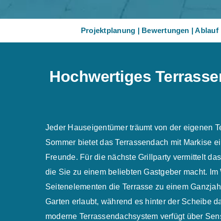
Projektplanung
|
Bewertungen
|
Ablauf
Hochwertiges Terrassen
Jeder Hauseigentümer träumt von der eigenen T
Sommer bietet das Terrassendach mit Markise ein
Freunde. Für die nächste Grillparty vermittelt 
die Sie zu einem beliebten Gastgeber macht. Im
Seitenelementen die Terrasse zu einem Ganzjahr
Garten erlaubt, während es hinter der Scheibe d
moderne Terrassendachsystem verfügt über Sens