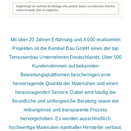
Mit über 20 Jahren Erfahrung und 4.000 realisierten
Projekten ist die Kembel Bau GmbH eines der top
Terrassenbau Unternehmen Deutschlands. Über 500
Kundenstimmen auf bekannten
Bewertungsplattformen bescheinigen eine
hervorragende Qualität der Materialien und einen
herausragenden Service. Dabei wird häufig die
freundliche und umfangreiche Beratung sowie der
reibungslose und transparente Prozess
hervorgehoben. Es werden ausschließlich
hochwertige Materialen namhafter Hersteller verbaut.