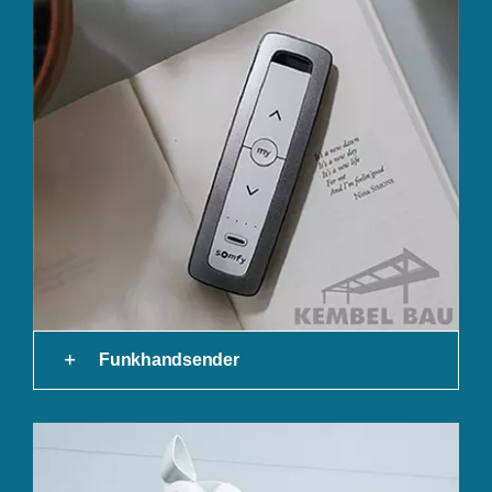
Funkhandsender