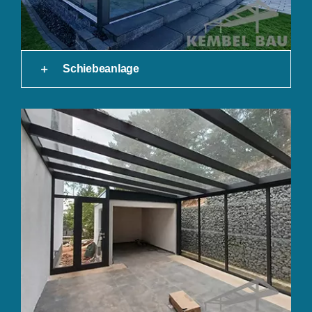
Schiebeanlage