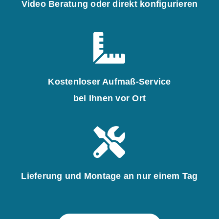
Video Beratung oder direkt konfigurieren
Kostenloser Aufmaß-Service
bei Ihnen vor Ort
Lieferung und Montage an nur einem Tag