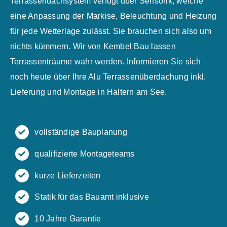
Terrassendachsystem verfügt über Sensorik, welche
eine Anpassung der Markise, Beleuchtung und Heizung
für jede Wetterlage zulässt. Sie brauchen sich also um
nichts kümmern. Wir von Kembel Bau lassen
Terrassenträume wahr werden. Informieren Sie sich
noch heute über Ihre Alu Terrassenüberdachung inkl.
Lieferung und Montage in Haltern am See.
vollständige Bauplanung
qualifizierte Montageteams
kurze Lieferzeiten
Statik für das Bauamt inklusive
10 Jahre Garantie