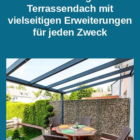
Terrassendach mit
vielseitigen Erweiterungen
für jeden Zweck