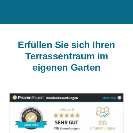
Erfüllen Sie sich Ihren
Terrassentraum im
eigenen Garten