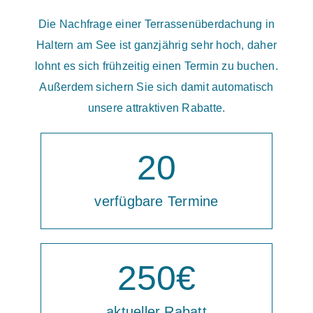
Die Nachfrage einer Terrassenüberdachung in
Haltern am See ist ganzjährig sehr hoch, daher
lohnt es sich frühzeitig einen Termin zu buchen.
Außerdem sichern Sie sich damit automatisch
unsere attraktiven Rabatte.
20
verfügbare Termine
250
€
aktueller Rabatt