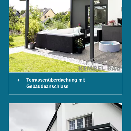
Terrassenüberdachung mit
Gebäudeanschluss