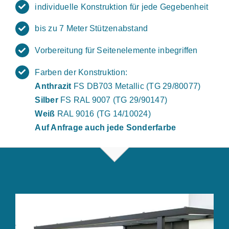
individuelle Konstruktion für jede Gegebenheit
bis zu 7 Meter Stützenabstand
Vorbereitung für Seitenelemente inbegriffen
Farben der Konstruktion:
Anthrazit
FS DB703 Metallic (TG 29/80077)
Silber
FS RAL 9007 (TG 29/90147)
Weiß
RAL 9016 (TG 14/10024)
Auf Anfrage auch jede Sonderfarbe