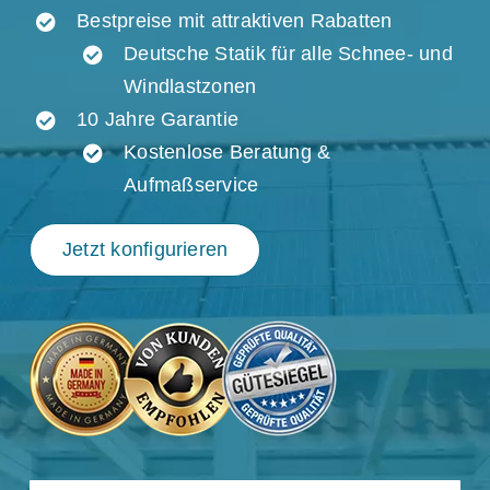
Bestpreise mit attraktiven Rabatten
Deutsche Statik für alle Schnee- und
Windlastzonen
10 Jahre Garantie
Kostenlose Beratung &
Aufmaßservice
Jetzt konfigurieren