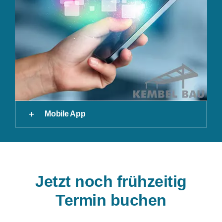
Mobile App
Jetzt noch frühzeitig
Termin buchen