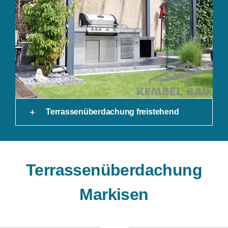
Terrassenüberdachung freistehend
Terrassenüberdachung
Markisen