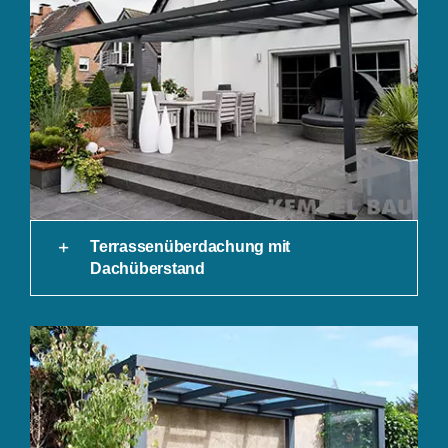
Terrassenüberdachung mit
Dachüberstand