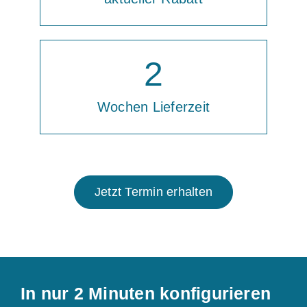
2
Wochen Lieferzeit
Jetzt Termin erhalten
In nur 2 Minuten konfigurieren