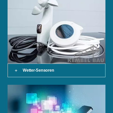
Wetter-Sensoren