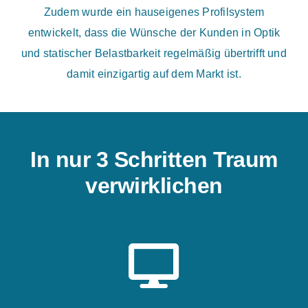
Zudem wurde ein hauseigenes Profilsystem
entwickelt, dass die Wünsche der Kunden in Optik
und statischer Belastbarkeit regelmäßig übertrifft und
damit einzigartig auf dem Markt ist.
In nur 3 Schritten Traum
verwirklichen