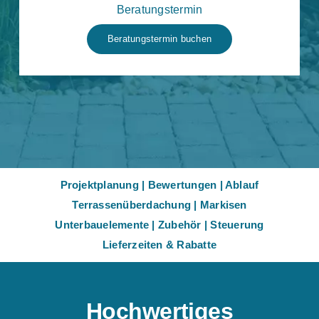
Beratungstermin
Beratungstermin buchen
Projektplanung
|
Bewertungen
|
Ablauf
Terrassenüberdachung
|
Markisen
Unterbauelemente
|
Zubehör
|
Steuerung
Lieferzeiten & Rabatte
Hochwertiges