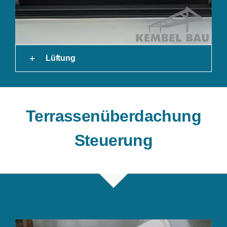
Lüftung
Terrassenüberdachung
Steuerung