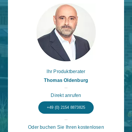
Ihr Produktberater
Thomas Oldenburg
Direkt anrufen
+49 (0) 2154 8873825
Oder buchen Sie Ihren kostenlosen