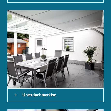
Unterdachmarkise