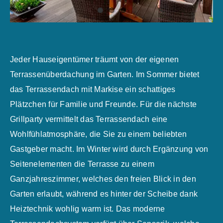
Jeder Hauseigentümer träumt von der eigenen
Terrassenüberdachung im Garten. Im Sommer bietet
das Terrassendach mit Markise ein schattiges
Plätzchen für Familie und Freunde. Für die nächste
Grillparty vermittelt das Terrassendach eine
Wohlfühlatmosphäre, die Sie zu einem beliebten
Gastgeber macht. Im Winter wird durch Ergänzung von
Seitenelementen die Terrasse zu einem
Ganzjahreszimmer, welches den freien Blick in den
Garten erlaubt, während es hinter der Scheibe dank
Heiztechnik wohlig warm ist. Das moderne