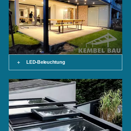
LED-Beleuchtung