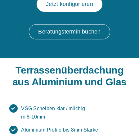
Jetzt konfigurieren
Beratungstermin buchen
Terrassenüberdachung
aus Aluminium und Glas
VSG Scheiben klar / milchig
in 8-10mm
Aluminium Profile bis 8mm Stärke