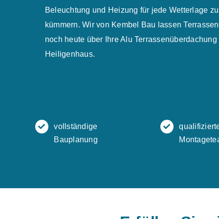
Beleuchtung und Heizung für jede Wetterlage zul
kümmern. Wir von Kembel Bau lassen Terrassent
noch heute über Ihre Alu Terrassenüberdachung 
Heiligenhaus.
vollständige
qualifiziert
Bauplanung
Montagete