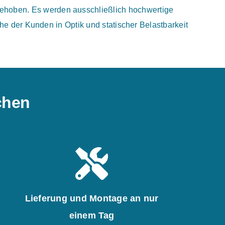
gehoben. Es werden ausschließlich hochwertige
e der Kunden in Optik und statischer Belastbarkeit
ichen
Lieferung und Montage an nur
einem Tag