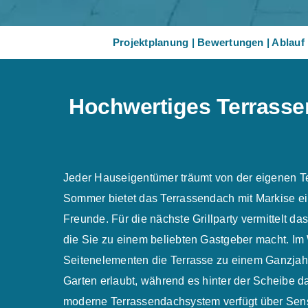
Projektplanung
|
Bewertungen
|
Ablauf
Hochwertiges Terrassen
Jeder Hauseigentümer träumt von der eigenen T
Sommer bietet das Terrassendach mit Markise ein
Freunde. Für die nächste Grillparty vermittelt 
die Sie zu einem beliebten Gastgeber macht. Im
Seitenelementen die Terrasse zu einem Ganzjahr
Garten erlaubt, während es hinter der Scheibe d
moderne Terrassendachsystem verfügt über Sens