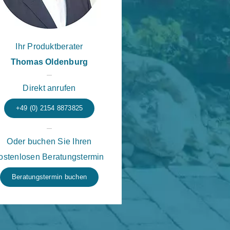
Ihr Produktberater
Thomas Oldenburg
Direkt anrufen
+49 (0) 2154 8873825
Oder buchen Sie Ihren
ostenlosen Beratungstermin
Beratungstermin buchen