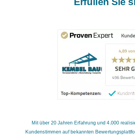
Erfüllen Sie 
Mit über 20 Jahren Erfahrung und 4.000 reali
Kundenstimmen auf bekannten Bewertungsplattfor