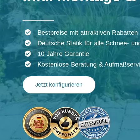
Bestpreise mit attraktiven Rabatten
Deutsche Statik für alle Schnee- u
10 Jahre Garantie
Kostenlose Beratung & Aufmaßserv
Jetzt konfigurieren