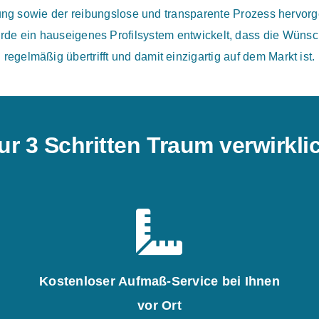
tung sowie der reibungslose und transparente Prozess hervor
rde ein hauseigenes Profilsystem entwickelt, dass die Wünsch
regelmäßig übertrifft und damit einzigartig auf dem Markt ist.
ur 3 Schritten Traum verwirkl
Kostenloser Aufmaß-Service bei Ihnen
vor Ort