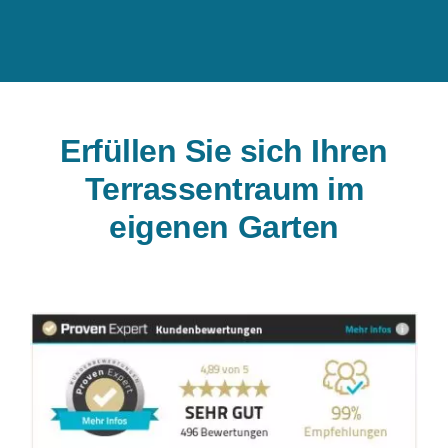
Erfüllen Sie sich Ihren
Terrassentraum im
eigenen Garten