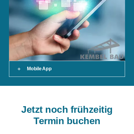
Mobile App
Jetzt noch frühzeitig
Termin buchen