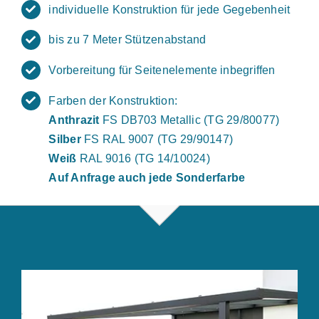
individuelle Konstruktion für jede Gegebenheit
bis zu 7 Meter Stützenabstand
Vorbereitung für Seitenelemente inbegriffen
Farben der Konstruktion:
Anthrazit
FS DB703 Metallic (TG 29/80077)
Silber
FS RAL 9007 (TG 29/90147)
Weiß
RAL 9016 (TG 14/10024)
Auf Anfrage auch jede Sonderfarbe