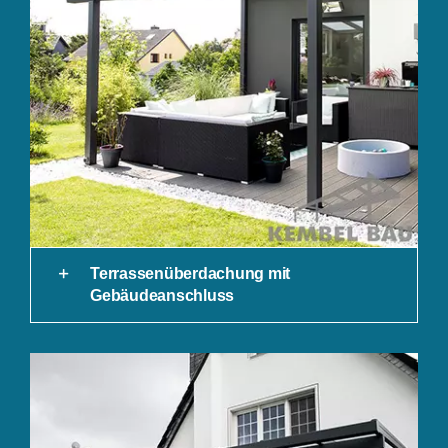
Terrassenüberdachung mit
Gebäudeanschluss