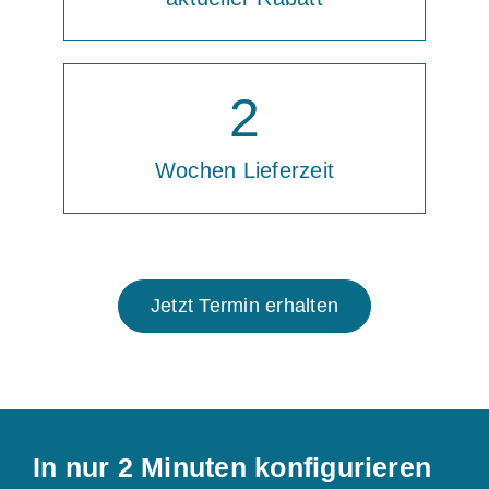
2
Wochen Lieferzeit
Jetzt Termin erhalten
In nur 2 Minuten konfigurieren