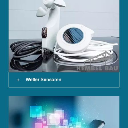
Wetter-Sensoren