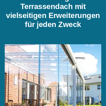
Terrassendach mit
vielseitigen Erweiterungen
für jeden Zweck