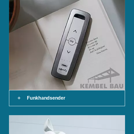
Funkhandsender