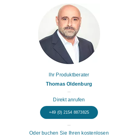
Ihr Produktberater
Thomas Oldenburg
Direkt anrufen
+49 (0) 2154 8873825
Oder buchen Sie Ihren kostenlosen