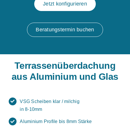
Jetzt konfigurieren
Beratungstermin buchen
Terrassenüberdachung
aus Aluminium und Glas
VSG Scheiben klar / milchig
in 8-10mm
Aluminium Profile bis 8mm Stärke