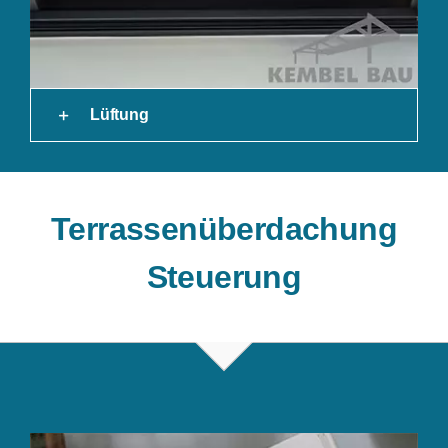
Lüftung
Terrassenüberdachung
Steuerung