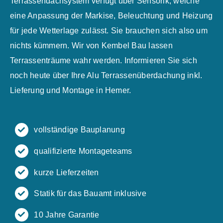
Terrassendachsystem verfügt über Sensorik, welche
eine Anpassung der Markise, Beleuchtung und Heizung
für jede Wetterlage zulässt. Sie brauchen sich also um
nichts kümmern. Wir von Kembel Bau lassen
Terrassenträume wahr werden. Informieren Sie sich
noch heute über Ihre Alu Terrassenüberdachung inkl.
Lieferung und Montage in Hemer.
vollständige Bauplanung
qualifizierte Montageteams
kurze Lieferzeiten
Statik für das Bauamt inklusive
10 Jahre Garantie