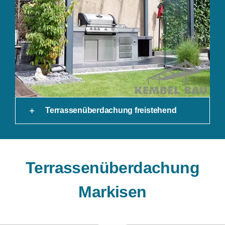
Terrassenüberdachung freistehend
Terrassenüberdachung
Markisen