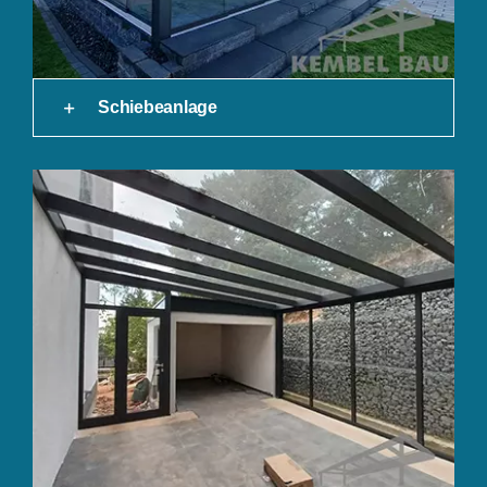
Schiebeanlage