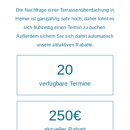
Die Nachfrage einer Terrassenüberdachung in
Hemer ist ganzjährig sehr hoch, daher lohnt es
sich frühzeitig einen Termin zu buchen.
Außerdem sichern Sie sich damit automatisch
unsere attraktiven Rabatte.
20
verfügbare Termine
250
€
aktueller Rabatt