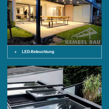
LED-Beleuchtung