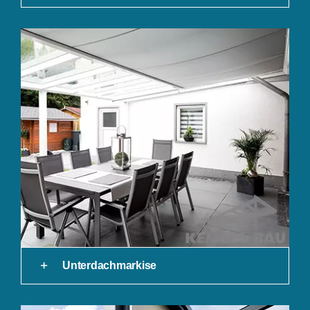
Unterdachmarkise