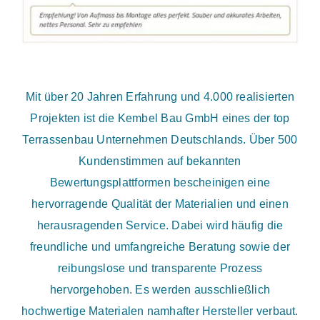
Mit über 20 Jahren Erfahrung und 4.000 realisierten
Projekten ist die Kembel Bau GmbH eines der top
Terrassenbau Unternehmen Deutschlands. Über 500
Kundenstimmen auf bekannten
Bewertungsplattformen bescheinigen eine
hervorragende Qualität der Materialien und einen
herausragenden Service. Dabei wird häufig die
freundliche und umfangreiche Beratung sowie der
reibungslose und transparente Prozess
hervorgehoben. Es werden ausschließlich
hochwertige Materialen namhafter Hersteller verbaut.