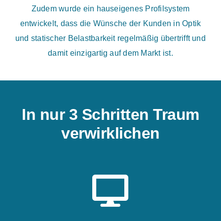
Zudem wurde ein hauseigenes Profilsystem
entwickelt, dass die Wünsche der Kunden in Optik
und statischer Belastbarkeit regelmäßig übertrifft und
damit einzigartig auf dem Markt ist.
In nur 3 Schritten Traum
verwirklichen