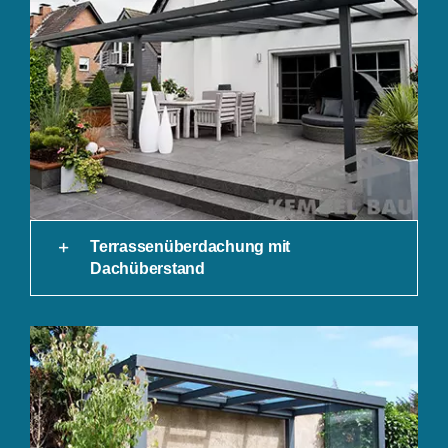
Terrassenüberdachung mit
Dachüberstand