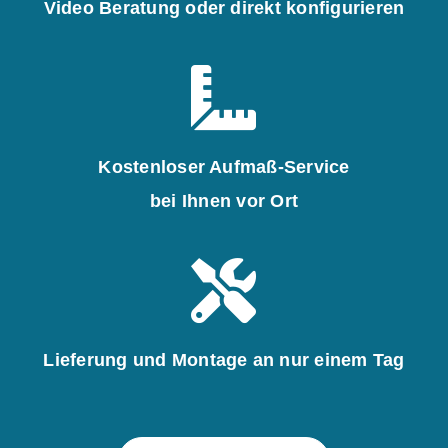
Video Beratung oder direkt konfigurieren
Kostenloser Aufmaß-Service
bei Ihnen vor Ort
Lieferung und Montage an nur einem Tag