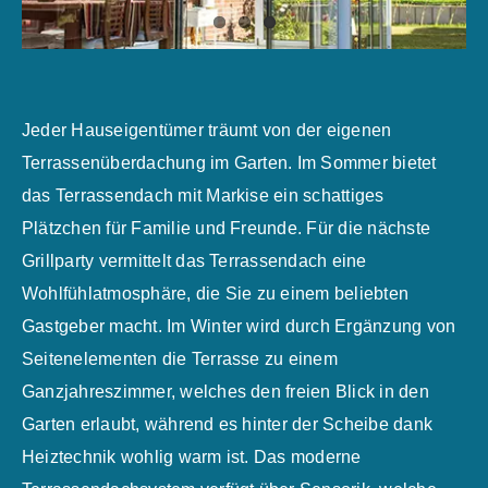
Jeder Hauseigentümer träumt von der eigenen
Terrassenüberdachung im Garten. Im Sommer bietet
das Terrassendach mit Markise ein schattiges
Plätzchen für Familie und Freunde. Für die nächste
Grillparty vermittelt das Terrassendach eine
Wohlfühlatmosphäre, die Sie zu einem beliebten
Gastgeber macht. Im Winter wird durch Ergänzung von
Seitenelementen die Terrasse zu einem
Ganzjahreszimmer, welches den freien Blick in den
Garten erlaubt, während es hinter der Scheibe dank
Heiztechnik wohlig warm ist. Das moderne