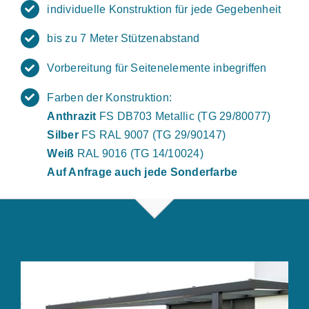
individuelle Konstruktion für jede Gegebenheit
bis zu 7 Meter Stützenabstand
Vorbereitung für Seitenelemente inbegriffen
Farben der Konstruktion:
Anthrazit
FS DB703 Metallic (TG 29/80077)
Silber
FS RAL 9007 (TG 29/90147)
Weiß
RAL 9016 (TG 14/10024)
Auf Anfrage auch jede Sonderfarbe