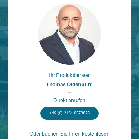
Ihr Produktberater
Thomas Oldenburg
Direkt anrufen
+49 (0) 2154 8873825
Oder buchen Sie Ihren kostenlosen