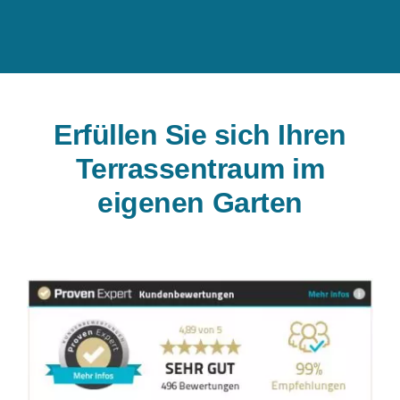
Erfüllen Sie sich Ihren
Terrassentraum im
eigenen Garten