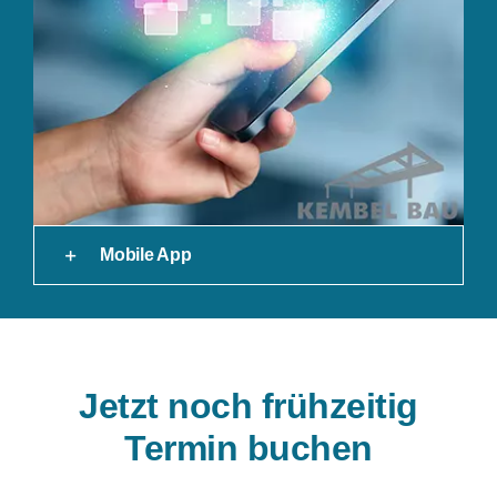
Mobile App
Jetzt noch frühzeitig
Termin buchen