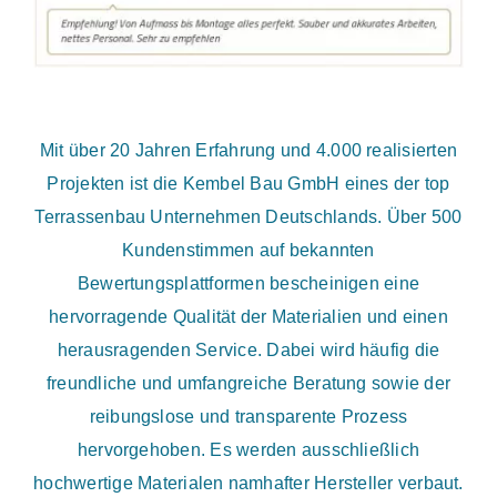
Mit über 20 Jahren Erfahrung und 4.000 realisierten
Projekten ist die Kembel Bau GmbH eines der top
Terrassenbau Unternehmen Deutschlands. Über 500
Kundenstimmen auf bekannten
Bewertungsplattformen bescheinigen eine
hervorragende Qualität der Materialien und einen
herausragenden Service. Dabei wird häufig die
freundliche und umfangreiche Beratung sowie der
reibungslose und transparente Prozess
hervorgehoben. Es werden ausschließlich
hochwertige Materialen namhafter Hersteller verbaut.