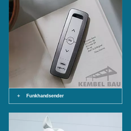
Funkhandsender