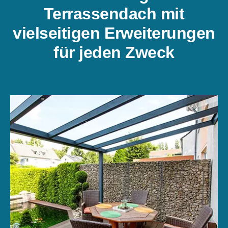
Terrassendach mit
vielseitigen Erweiterungen
für jeden Zweck