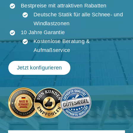
Bestpreise mit attraktiven Rabatten
Deutsche Statik für alle Schnee- und
Windlastzonen
10 Jahre Garantie
Kostenlose Beratung &
Aufmaßservice
Jetzt konfigurieren