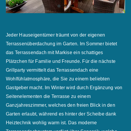
Jeder Hauseigentümer träumt von der eigenen
Terrassenüberdachung im Garten. Im Sommer bietet
das Terrassendach mit Markise ein schattiges
Plätzchen für Familie und Freunde. Für die nächste
Grillparty vermittelt das Terrassendach eine
Wohlfühlatmosphäre, die Sie zu einem beliebten
Gastgeber macht. Im Winter wird durch Ergänzung von
Seitenelementen die Terrasse zu einem
Ganzjahreszimmer, welches den freien Blick in den
Garten erlaubt, während es hinter der Scheibe dank
Heiztechnik wohlig warm ist. Das moderne