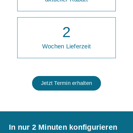
2
Wochen Lieferzeit
Jetzt Termin erhalten
In nur 2 Minuten konfigurieren