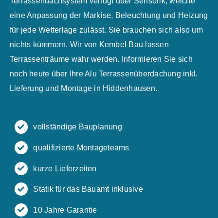
Terrassendachsystem verfügt über Sensorik, welche
eine Anpassung der Markise, Beleuchtung und Heizung
für jede Wetterlage zulässt. Sie brauchen sich also um
nichts kümmern. Wir von Kembel Bau lassen
Terrassenträume wahr werden. Informieren Sie sich
noch heute über Ihre Alu Terrassenüberdachung inkl.
Lieferung und Montage in Hiddenhausen.
vollständige Bauplanung
qualifizierte Montageteams
kurze Lieferzeiten
Statik für das Bauamt inklusive
10 Jahre Garantie