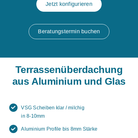
Jetzt konfigurieren
Beratungstermin buchen
Terrassenüberdachung
aus Aluminium und Glas
VSG Scheiben klar / milchig
in 8-10mm
Aluminium Profile bis 8mm Stärke