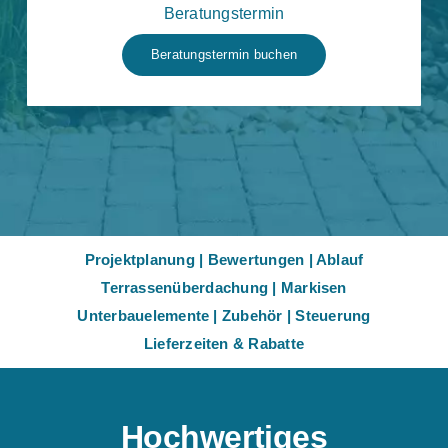
Beratungstermin
Beratungstermin buchen
Projektplanung
|
Bewertungen
|
Ablauf
Terrassenüberdachung
|
Markisen
Unterbauelemente
|
Zubehör
|
Steuerung
Lieferzeiten & Rabatte
Hochwertiges