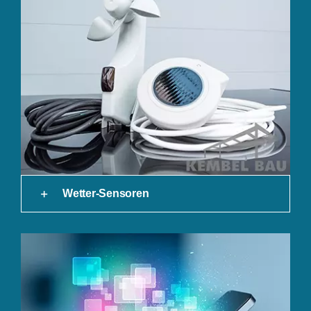
Wetter-Sensoren