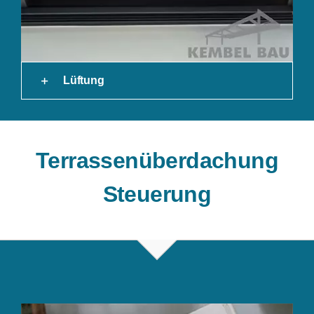
Lüftung
Terrassenüberdachung
Steuerung