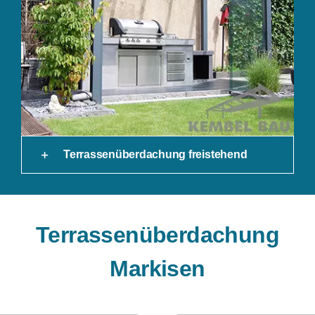
Terrassenüberdachung freistehend
Terrassenüberdachung
Markisen