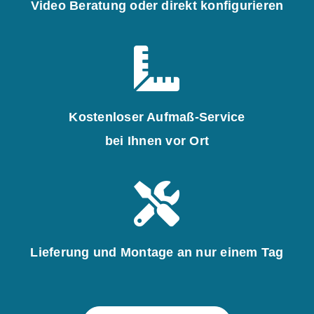
Video Beratung oder direkt konfigurieren
Kostenloser Aufmaß-Service
bei Ihnen vor Ort
Lieferung und Montage an nur einem Tag