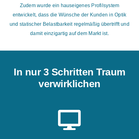
Zudem wurde ein hauseigenes Profilsystem
entwickelt, dass die Wünsche der Kunden in Optik
und statischer Belastbarkeit regelmäßig übertrifft und
damit einzigartig auf dem Markt ist.
In nur 3 Schritten Traum
verwirklichen