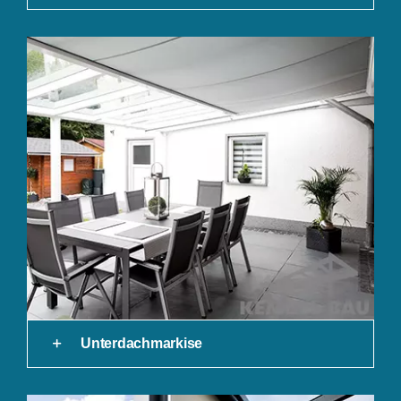
Unterdachmarkise