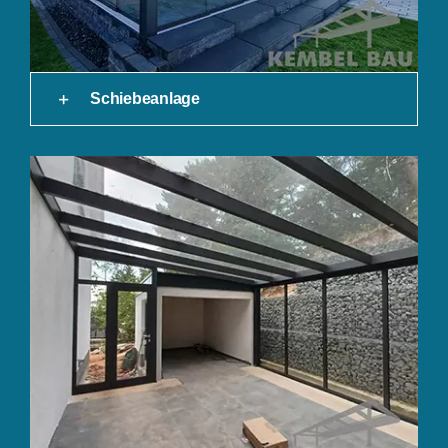
Schiebeanlage