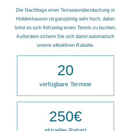
Die Nachfrage einer Terrassenüberdachung in
Hiddenhausen ist ganzjährig sehr hoch, daher
lohnt es sich frühzeitig einen Termin zu buchen.
Außerdem sichern Sie sich damit automatisch
unsere attraktiven Rabatte.
20
verfügbare Termine
250
€
aktueller Rabatt