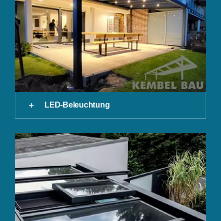
LED-Beleuchtung