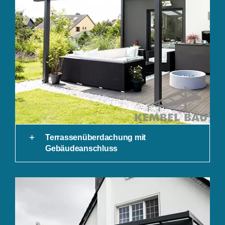
Terrassenüberdachung mit
Gebäudeanschluss