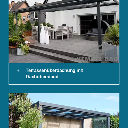
Terrassenüberdachung mit
Dachüberstand