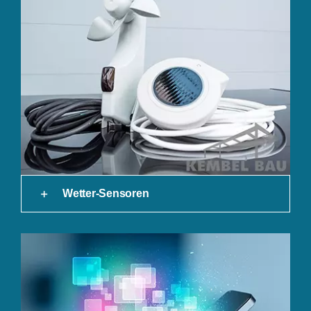
Wetter-Sensoren