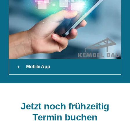
Mobile App
Jetzt noch frühzeitig
Termin buchen