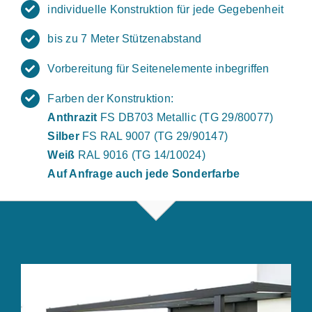
individuelle Konstruktion für jede Gegebenheit
bis zu 7 Meter Stützenabstand
Vorbereitung für Seitenelemente inbegriffen
Farben der Konstruktion:
Anthrazit
FS DB703 Metallic (TG 29/80077)
Silber
FS RAL 9007 (TG 29/90147)
Weiß
RAL 9016 (TG 14/10024)
Auf Anfrage auch jede Sonderfarbe