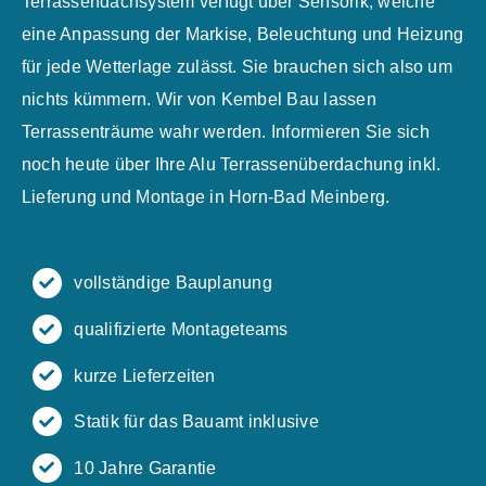
Terrassendachsystem verfügt über Sensorik, welche
eine Anpassung der Markise, Beleuchtung und Heizung
für jede Wetterlage zulässt. Sie brauchen sich also um
nichts kümmern. Wir von Kembel Bau lassen
Terrassenträume wahr werden. Informieren Sie sich
noch heute über Ihre Alu Terrassenüberdachung inkl.
Lieferung und Montage in Horn-Bad Meinberg.
vollständige Bauplanung
qualifizierte Montageteams
kurze Lieferzeiten
Statik für das Bauamt inklusive
10 Jahre Garantie