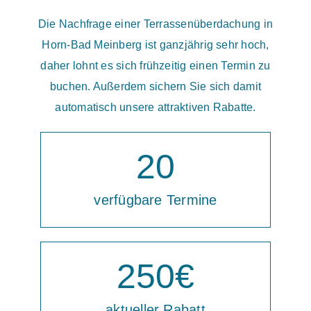
Die Nachfrage einer Terrassenüberdachung in
Horn-Bad Meinberg ist ganzjährig sehr hoch,
daher lohnt es sich frühzeitig einen Termin zu
buchen. Außerdem sichern Sie sich damit
automatisch unsere attraktiven Rabatte.
20
verfügbare Termine
250
€
aktueller Rabatt