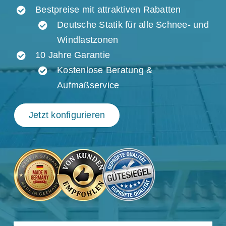
Bestpreise mit attraktiven Rabatten
Deutsche Statik für alle Schnee- und
Windlastzonen
10 Jahre Garantie
Kostenlose Beratung &
Aufmaßservice
Jetzt konfigurieren