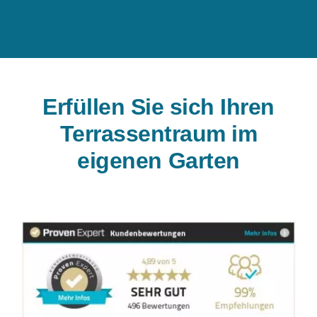
Erfüllen Sie sich Ihren
Terrassentraum im
eigenen Garten