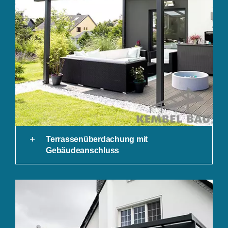
Terrassenüberdachung mit
Gebäudeanschluss