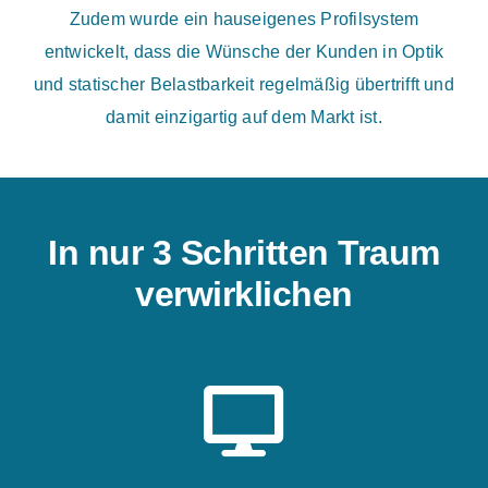
Zudem wurde ein hauseigenes Profilsystem
entwickelt, dass die Wünsche der Kunden in Optik
und statischer Belastbarkeit regelmäßig übertrifft und
damit einzigartig auf dem Markt ist.
In nur 3 Schritten Traum
verwirklichen