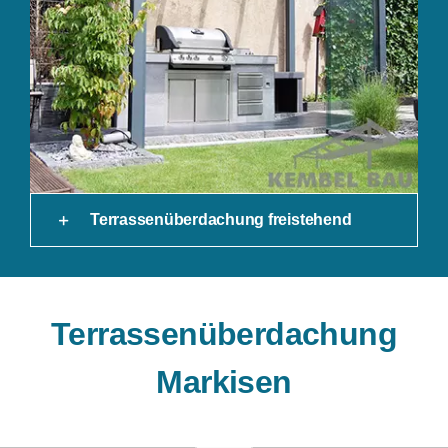
Terrassenüberdachung freistehend
Terrassenüberdachung
Markisen