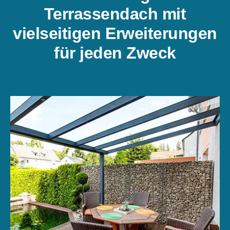
Terrassendach mit
vielseitigen Erweiterungen
für jeden Zweck