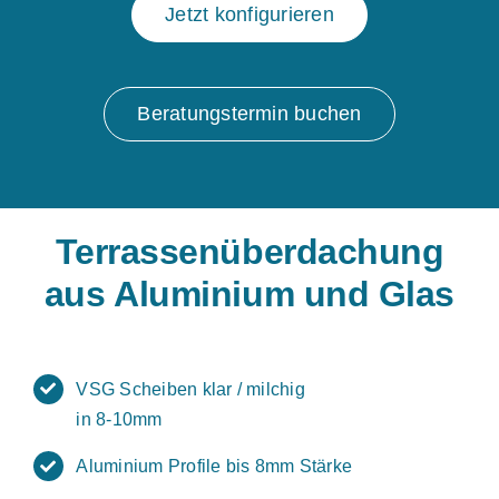
Jetzt konfigurieren
Beratungstermin buchen
Terrassenüberdachung
aus Aluminium und Glas
VSG Scheiben klar / milchig
in 8-10mm
Aluminium Profile bis 8mm Stärke