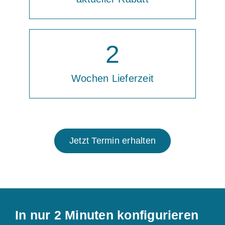
2
Wochen Lieferzeit
Jetzt Termin erhalten
In nur 2 Minuten konfigurieren