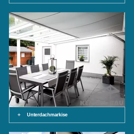
Unterdachmarkise