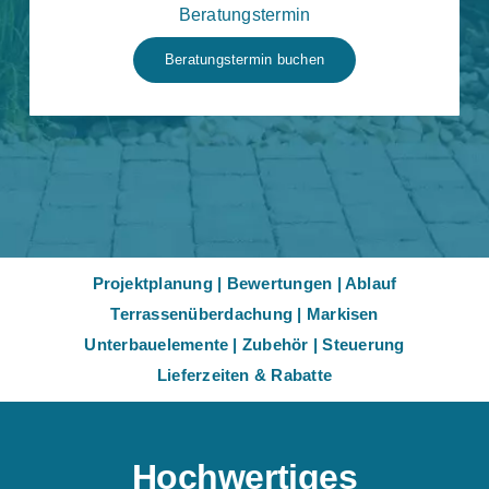
Beratungstermin
Beratungstermin buchen
Projektplanung
|
Bewertungen
|
Ablauf
Terrassenüberdachung
|
Markisen
Unterbauelemente
|
Zubehör
|
Steuerung
Lieferzeiten & Rabatte
Hochwertiges