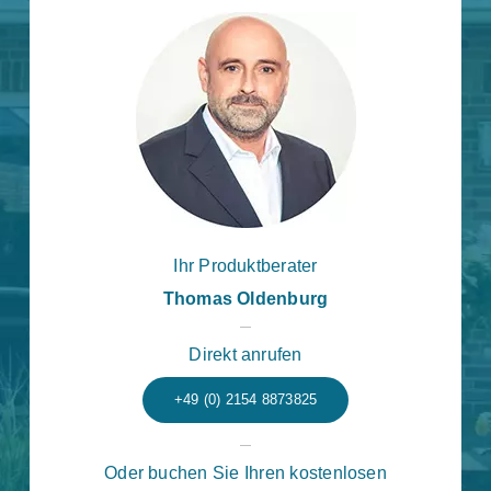
Ihr Produktberater
Thomas Oldenburg
Direkt anrufen
+49 (0) 2154 8873825
Oder buchen Sie Ihren kostenlosen