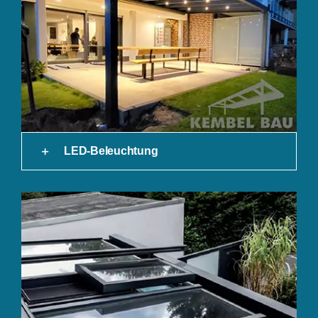
LED-Beleuchtung