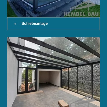
Schiebeanlage