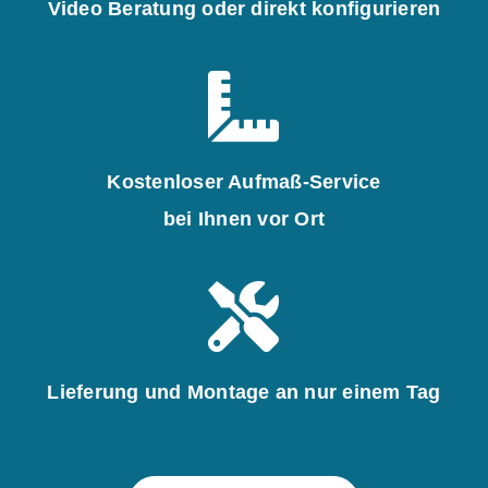
Video Beratung oder direkt konfigurieren
Kostenloser Aufmaß-Service
bei Ihnen vor Ort
Lieferung und Montage an nur einem Tag