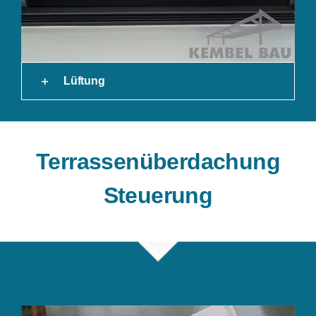
Lüftung
Terrassenüberdachung
Steuerung