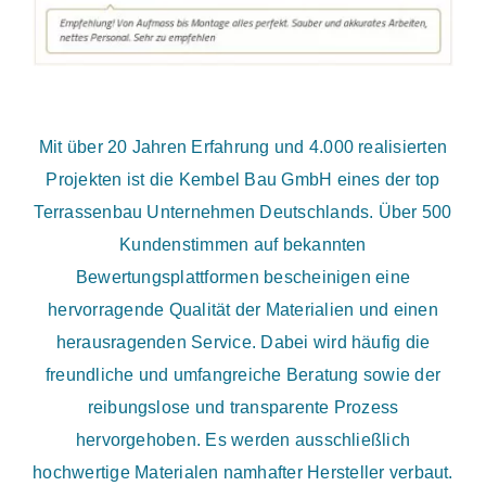
Mit über 20 Jahren Erfahrung und 4.000 realisierten
Projekten ist die Kembel Bau GmbH eines der top
Terrassenbau Unternehmen Deutschlands. Über 500
Kundenstimmen auf bekannten
Bewertungsplattformen bescheinigen eine
hervorragende Qualität der Materialien und einen
herausragenden Service. Dabei wird häufig die
freundliche und umfangreiche Beratung sowie der
reibungslose und transparente Prozess
hervorgehoben. Es werden ausschließlich
hochwertige Materialen namhafter Hersteller verbaut.