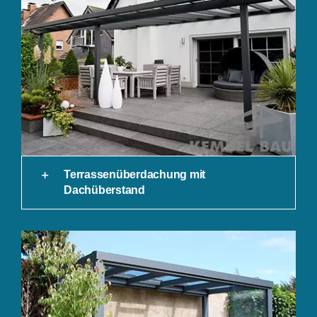
Terrassenüberdachung mit
Dachüberstand