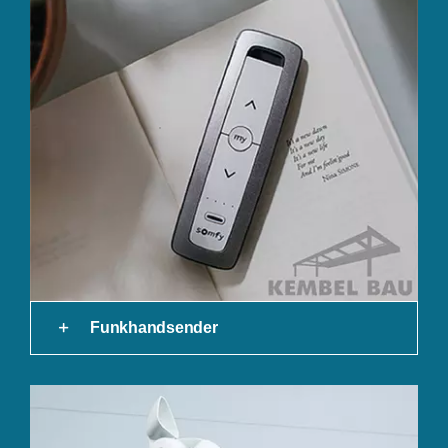
Funkhandsender