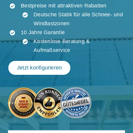
Bestpreise mit attraktiven Rabatten
Deutsche Statik für alle Schnee- und
Windlastzonen
10 Jahre Garantie
Kostenlose Beratung &
Aufmaßservice
Jetzt konfigurieren