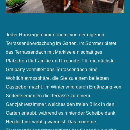
Jeder Hauseigentümer träumt von der eigenen
Terrassenüberdachung im Garten. Im Sommer bietet
das Terrassendach mit Markise ein schattiges
Plätzchen für Familie und Freunde. Für die nächste
Grillparty vermittelt das Terrassendach eine
Wohlfühlatmosphäre, die Sie zu einem beliebten
Gastgeber macht. Im Winter wird durch Ergänzung von
Seitenelementen die Terrasse zu einem
Ganzjahreszimmer, welches den freien Blick in den
Garten erlaubt, während es hinter der Scheibe dank
Heiztechnik wohlig warm ist. Das moderne