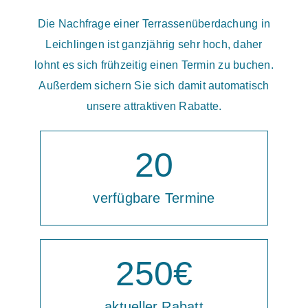
Die Nachfrage einer Terrassenüberdachung in
Leichlingen ist ganzjährig sehr hoch, daher
lohnt es sich frühzeitig einen Termin zu buchen.
Außerdem sichern Sie sich damit automatisch
unsere attraktiven Rabatte.
20
verfügbare Termine
250
€
aktueller Rabatt