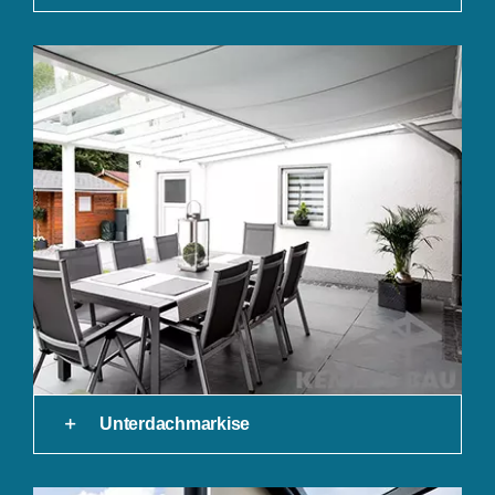
Unterdachmarkise