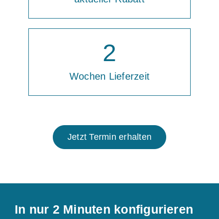
2
Wochen Lieferzeit
Jetzt Termin erhalten
In nur 2 Minuten konfigurieren