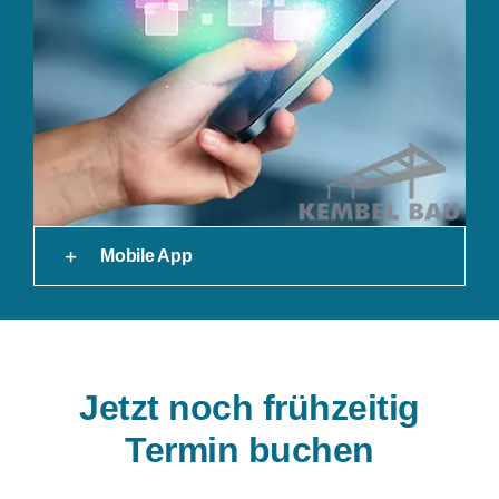
Mobile App
Jetzt noch frühzeitig
Termin buchen