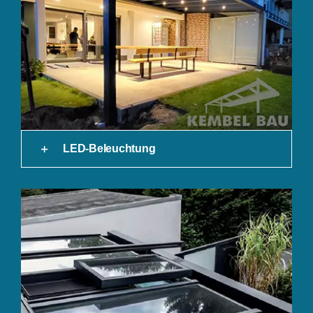
LED-Beleuchtung