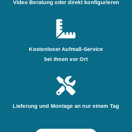
Video Beratung oder direkt konfigurieren
Kostenloser Aufmaß-Service
bei Ihnen vor Ort
Lieferung und Montage an nur einem Tag