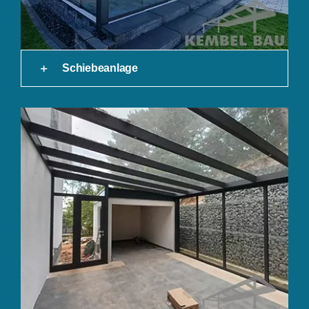
Schiebeanlage