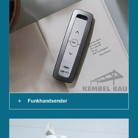
Funkhandsender