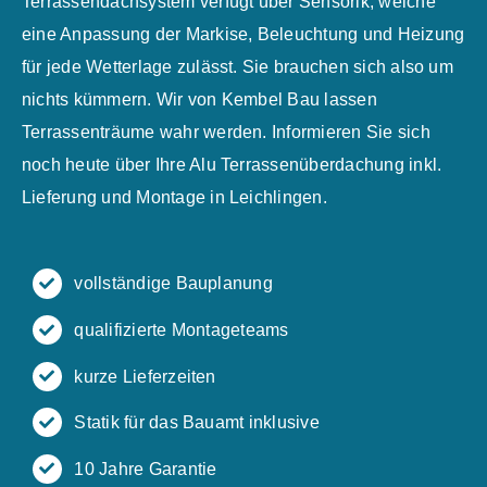
Terrassendachsystem verfügt über Sensorik, welche
eine Anpassung der Markise, Beleuchtung und Heizung
für jede Wetterlage zulässt. Sie brauchen sich also um
nichts kümmern. Wir von Kembel Bau lassen
Terrassenträume wahr werden. Informieren Sie sich
noch heute über Ihre Alu Terrassenüberdachung inkl.
Lieferung und Montage in Leichlingen.
vollständige Bauplanung
qualifizierte Montageteams
kurze Lieferzeiten
Statik für das Bauamt inklusive
10 Jahre Garantie