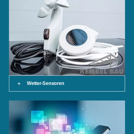
Wetter-Sensoren