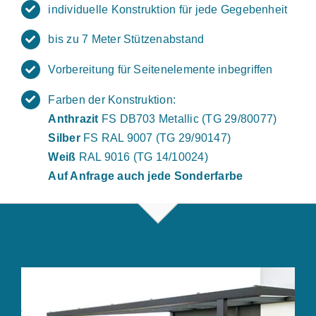
individuelle Konstruktion für jede Gegebenheit
bis zu 7 Meter Stützenabstand
Vorbereitung für Seitenelemente inbegriffen
Farben der Konstruktion:
Anthrazit
FS DB703 Metallic (TG 29/80077)
Silber
FS RAL 9007 (TG 29/90147)
Weiß
RAL 9016 (TG 14/10024)
Auf Anfrage auch jede Sonderfarbe