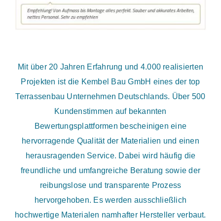
Mit über 20 Jahren Erfahrung und 4.000 realisierten
Projekten ist die Kembel Bau GmbH eines der top
Terrassenbau Unternehmen Deutschlands. Über 500
Kundenstimmen auf bekannten
Bewertungsplattformen bescheinigen eine
hervorragende Qualität der Materialien und einen
herausragenden Service. Dabei wird häufig die
freundliche und umfangreiche Beratung sowie der
reibungslose und transparente Prozess
hervorgehoben. Es werden ausschließlich
hochwertige Materialen namhafter Hersteller verbaut.