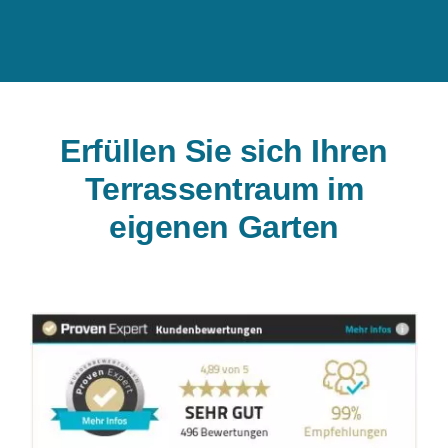
Erfüllen Sie sich Ihren
Terrassentraum im
eigenen Garten