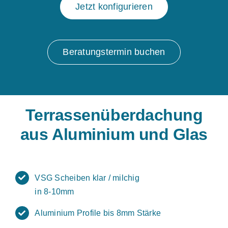
Jetzt konfigurieren
Beratungstermin buchen
Terrassenüberdachung
aus Aluminium und Glas
VSG Scheiben klar / milchig
in 8-10mm
Aluminium Profile bis 8mm Stärke