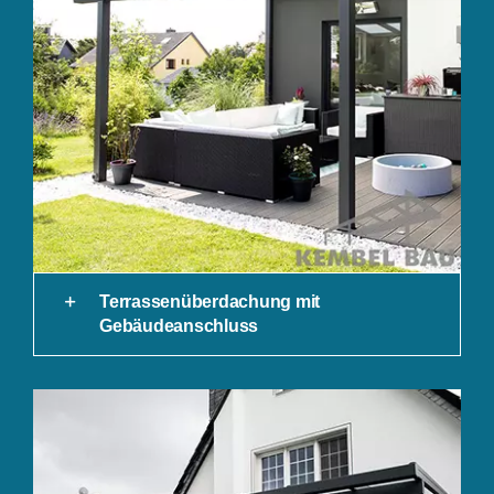
Terrassenüberdachung mit
Gebäudeanschluss