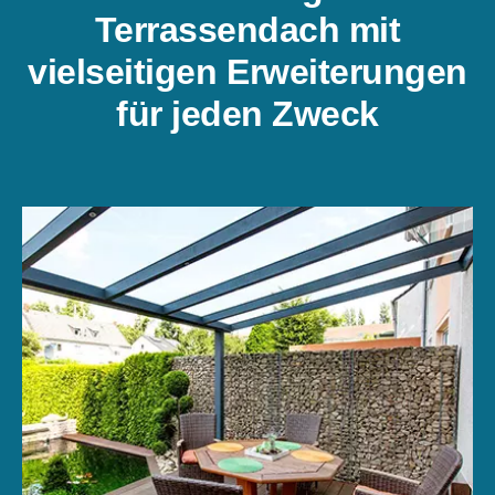
Terrassendach mit
vielseitigen Erweiterungen
für jeden Zweck