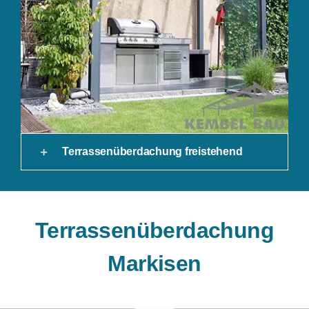
Terrassenüberdachung freistehend
Terrassenüberdachung
Markisen