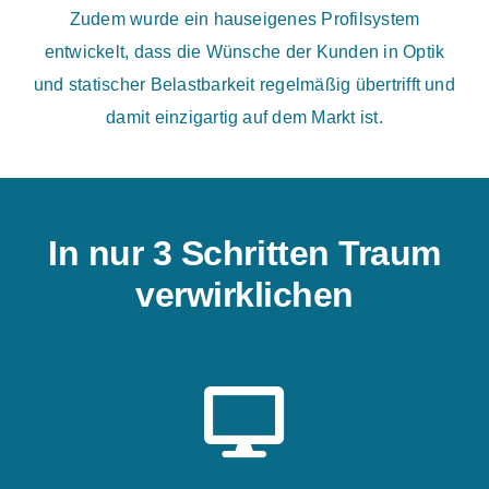
Zudem wurde ein hauseigenes Profilsystem
entwickelt, dass die Wünsche der Kunden in Optik
und statischer Belastbarkeit regelmäßig übertrifft und
damit einzigartig auf dem Markt ist.
In nur 3 Schritten Traum
verwirklichen