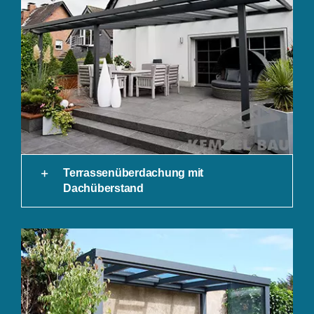
Terrassenüberdachung mit
Dachüberstand