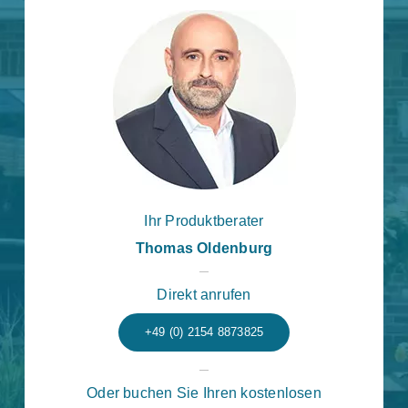
Ihr Produktberater
Thomas Oldenburg
Direkt anrufen
+49 (0) 2154 8873825
Oder buchen Sie Ihren kostenlosen