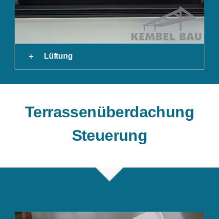
Lüftung
Terrassenüberdachung
Steuerung