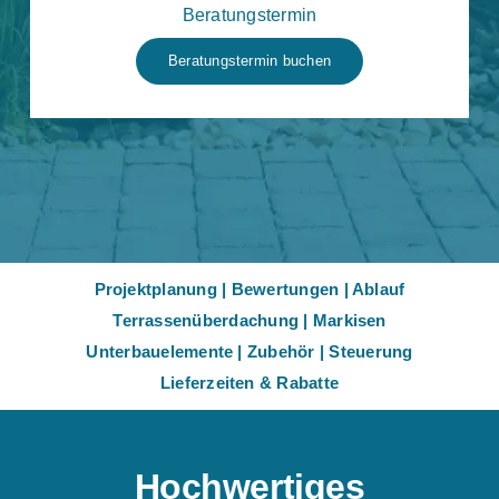
Beratungstermin
Beratungstermin buchen
Projektplanung
|
Bewertungen
|
Ablauf
Terrassenüberdachung
|
Markisen
Unterbauelemente
|
Zubehör
|
Steuerung
Lieferzeiten & Rabatte
Hochwertiges