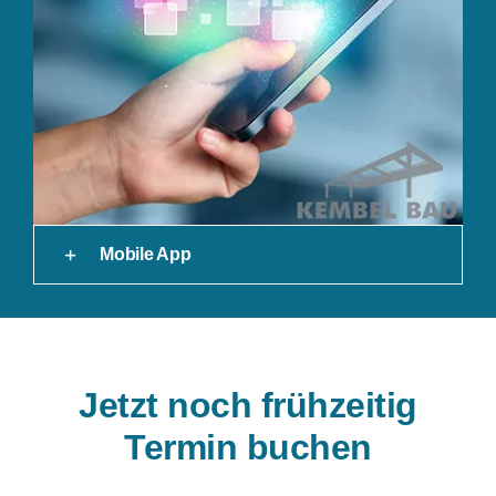
Mobile App
Jetzt noch frühzeitig
Termin buchen