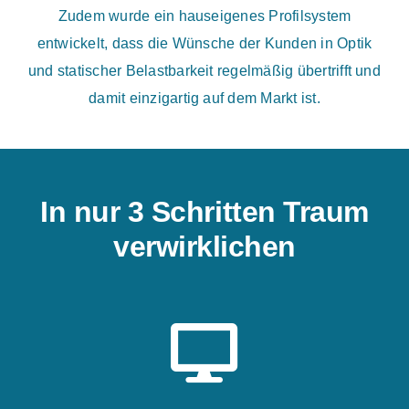
Zudem wurde ein hauseigenes Profilsystem
entwickelt, dass die Wünsche der Kunden in Optik
und statischer Belastbarkeit regelmäßig übertrifft und
damit einzigartig auf dem Markt ist.
In nur 3 Schritten Traum
verwirklichen