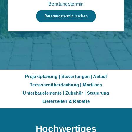
Beratungstermin
Beratungstermin buchen
Projektplanung
|
Bewertungen
|
Ablauf
Terrassenüberdachung
|
Markisen
Unterbauelemente
|
Zubehör
|
Steuerung
Lieferzeiten & Rabatte
Hochwertiges