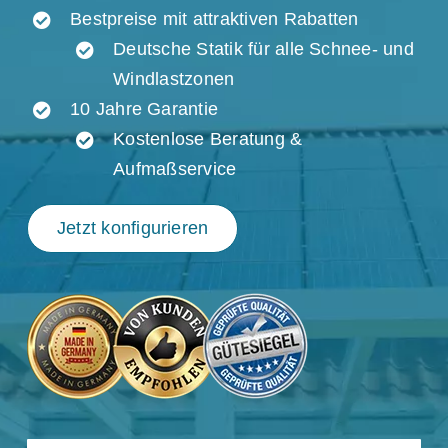
Bestpreise mit attraktiven Rabatten
Deutsche Statik für alle Schnee- und
Windlastzonen
10 Jahre Garantie
Kostenlose Beratung &
Aufmaßservice
Jetzt konfigurieren