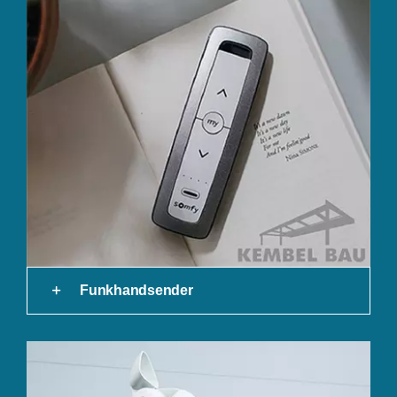
Funkhandsender