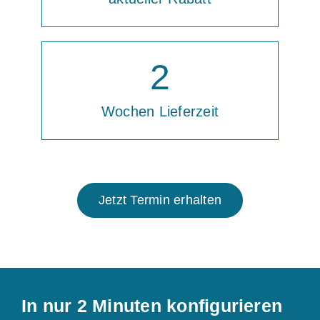
2
Wochen Lieferzeit
Jetzt Termin erhalten
In nur 2 Minuten konfigurieren