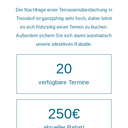
Die Nachfrage einer Terrassenüberdachung in
Troisdorf ist ganzjährig sehr hoch, daher lohnt
es sich frühzeitig einen Termin zu buchen.
Außerdem sichern Sie sich damit automatisch
unsere attraktiven Rabatte.
20
verfügbare Termine
250
€
aktueller Rabatt