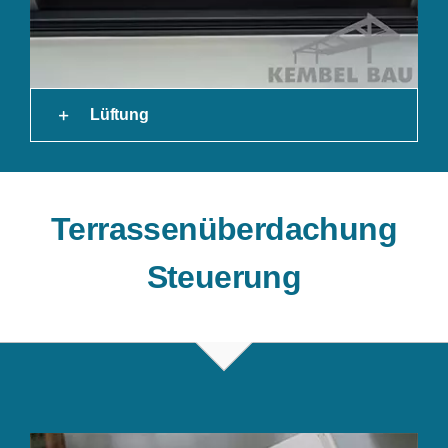
Lüftung
Terrassenüberdachung
Steuerung