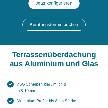
Jetzt konfigurieren
Beratungstermin buchen
Terrassenüberdachung
aus Aluminium und Glas
VSG Scheiben klar / milchig
in 8-10mm
Aluminium Profile bis 8mm Stärke