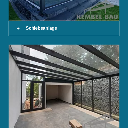
Schiebeanlage