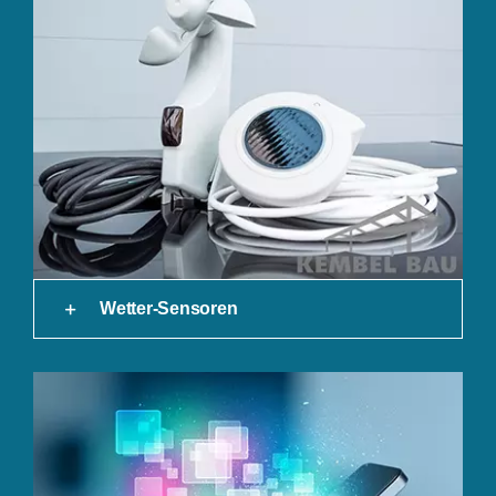
Wetter-Sensoren