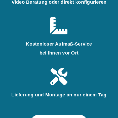
Video Beratung oder direkt konfigurieren
Kostenloser Aufmaß-Service
bei Ihnen vor Ort
Lieferung und Montage an nur einem Tag