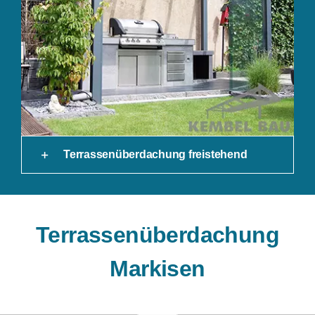
Terrassenüberdachung freistehend
Terrassenüberdachung
Markisen