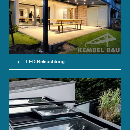
LED-Beleuchtung