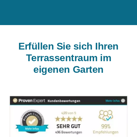
Erfüllen Sie sich Ihren
Terrassentraum im
eigenen Garten