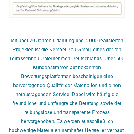
Mit über 20 Jahren Erfahrung und 4.000 realisierten
Projekten ist die Kembel Bau GmbH eines der top
Terrassenbau Unternehmen Deutschlands. Über 500
Kundenstimmen auf bekannten
Bewertungsplattformen bescheinigen eine
hervorragende Qualität der Materialien und einen
herausragenden Service. Dabei wird häufig die
freundliche und umfangreiche Beratung sowie der
reibungslose und transparente Prozess
hervorgehoben. Es werden ausschließlich
hochwertige Materialen namhafter Hersteller verbaut.