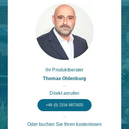
Ihr Produktberater
Thomas Oldenburg
Direkt anrufen
+49 (0) 2154 8873825
Oder buchen Sie Ihren kostenlosen