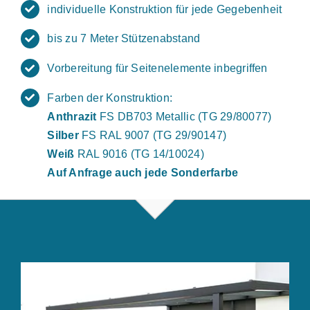
individuelle Konstruktion für jede Gegebenheit
bis zu 7 Meter Stützenabstand
Vorbereitung für Seitenelemente inbegriffen
Farben der Konstruktion:
Anthrazit
FS DB703 Metallic (TG 29/80077)
Silber
FS RAL 9007 (TG 29/90147)
Weiß
RAL 9016 (TG 14/10024)
Auf Anfrage auch jede Sonderfarbe