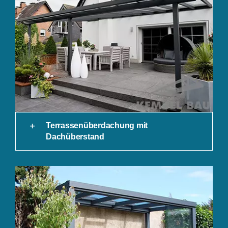
Terrassenüberdachung mit
Dachüberstand