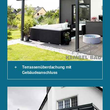
Terrassenüberdachung mit
Gebäudeanschluss