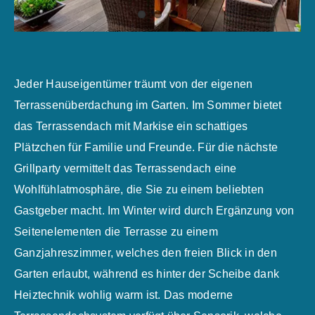
Jeder Hauseigentümer träumt von der eigenen
Terrassenüberdachung im Garten. Im Sommer bietet
das Terrassendach mit Markise ein schattiges
Plätzchen für Familie und Freunde. Für die nächste
Grillparty vermittelt das Terrassendach eine
Wohlfühlatmosphäre, die Sie zu einem beliebten
Gastgeber macht. Im Winter wird durch Ergänzung von
Seitenelementen die Terrasse zu einem
Ganzjahreszimmer, welches den freien Blick in den
Garten erlaubt, während es hinter der Scheibe dank
Heiztechnik wohlig warm ist. Das moderne