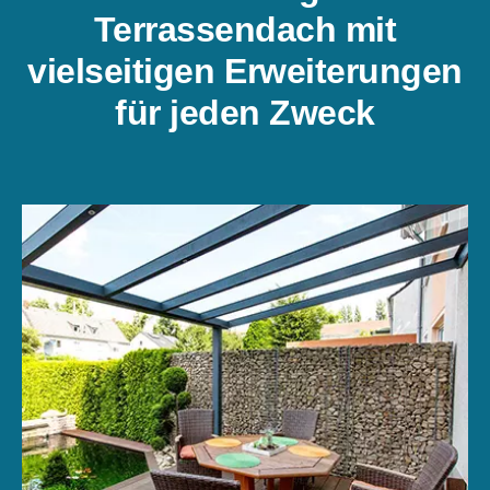
Terrassendach mit
vielseitigen Erweiterungen
für jeden Zweck