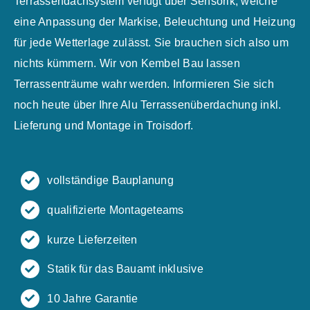
Terrassendachsystem verfügt über Sensorik, welche
eine Anpassung der Markise, Beleuchtung und Heizung
für jede Wetterlage zulässt. Sie brauchen sich also um
nichts kümmern. Wir von Kembel Bau lassen
Terrassenträume wahr werden. Informieren Sie sich
noch heute über Ihre Alu Terrassenüberdachung inkl.
Lieferung und Montage in Troisdorf.
vollständige Bauplanung
qualifizierte Montageteams
kurze Lieferzeiten
Statik für das Bauamt inklusive
10 Jahre Garantie