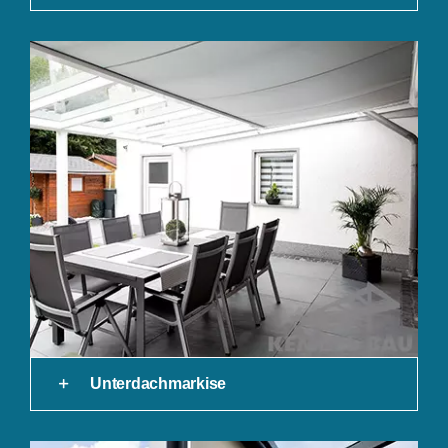
Unterdachmarkise