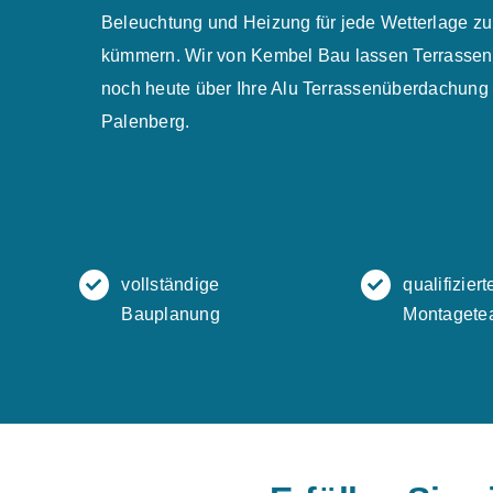
Beleuchtung und Heizung für jede Wetterlage zul
kümmern. Wir von Kembel Bau lassen Terrassent
noch heute über Ihre Alu Terrassenüberdachung 
Palenberg.
vollständige
qualifiziert
Bauplanung
Montagete