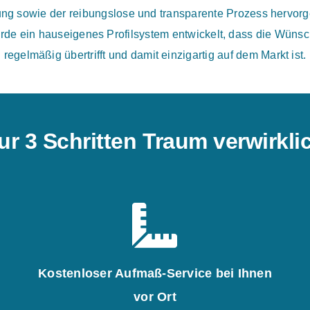
tung sowie der reibungslose und transparente Prozess hervor
rde ein hauseigenes Profilsystem entwickelt, dass die Wünsch
regelmäßig übertrifft und damit einzigartig auf dem Markt ist.
ur 3 Schritten Traum verwirkl
Kostenloser Aufmaß-Service bei Ihnen
vor Ort