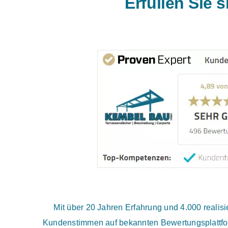
Erfüllen Sie 
Mit über 20 Jahren Erfahrung und 4.000 reali
Kundenstimmen auf bekannten Bewertungsplattfor