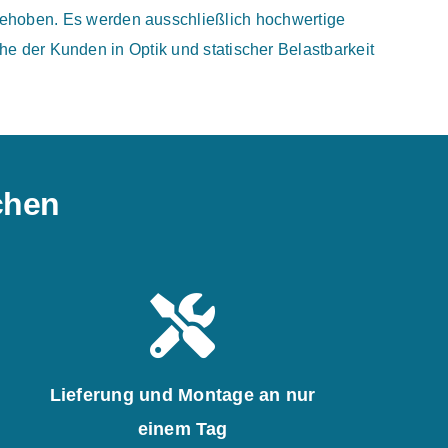
gehoben. Es werden ausschließlich hochwertige
e der Kunden in Optik und statischer Belastbarkeit
ichen
Lieferung und Montage an nur
einem Tag