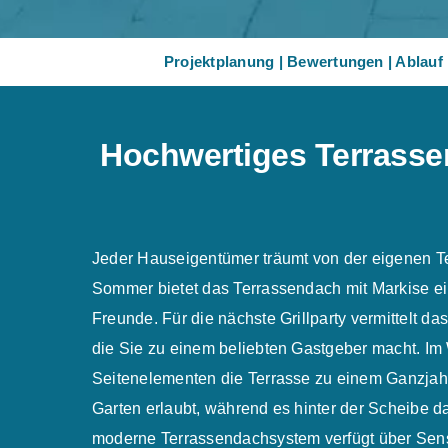
Projektplanung
|
Bewertungen
|
Ablauf
Hochwertiges Terrassen
Jeder Hauseigentümer träumt von der eigenen T
Sommer bietet das Terrassendach mit Markise ein
Freunde. Für die nächste Grillparty vermittelt 
die Sie zu einem beliebten Gastgeber macht. Im
Seitenelementen die Terrasse zu einem Ganzjahr
Garten erlaubt, während es hinter der Scheibe d
moderne Terrassendachsystem verfügt über Sens