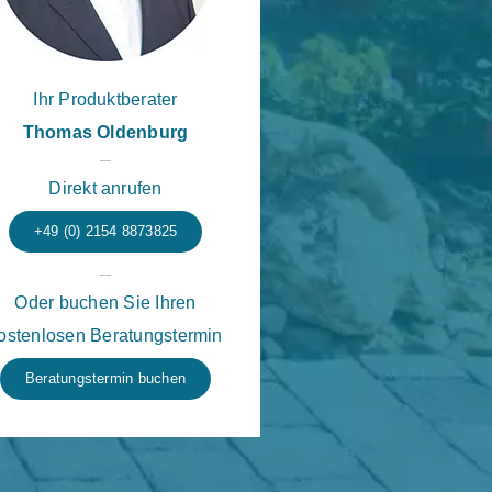
Ihr Produktberater
Thomas Oldenburg
Direkt anrufen
+49 (0) 2154 8873825
Oder buchen Sie Ihren
ostenlosen Beratungstermin
Beratungstermin buchen