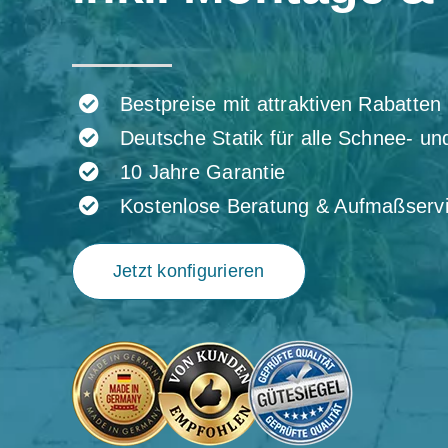
Bestpreise mit attraktiven Rabatten
Deutsche Statik für alle Schnee- u
10 Jahre Garantie
Kostenlose Beratung & Aufmaßserv
Jetzt konfigurieren