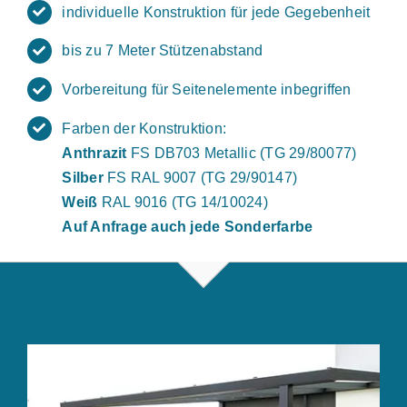
individuelle Konstruktion für jede Gegebenheit
bis zu 7 Meter Stützenabstand
Vorbereitung für Seitenelemente inbegriffen
Farben der Konstruktion:
Anthrazit
FS DB703 Metallic (TG 29/80077)
Silber
FS RAL 9007 (TG 29/90147)
Weiß
RAL 9016 (TG 14/10024)
Auf Anfrage auch jede Sonderfarbe