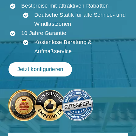
Bestpreise mit attraktiven Rabatten
Deutsche Statik für alle Schnee- und
Windlastzonen
10 Jahre Garantie
Kostenlose Beratung &
Aufmaßservice
Jetzt konfigurieren