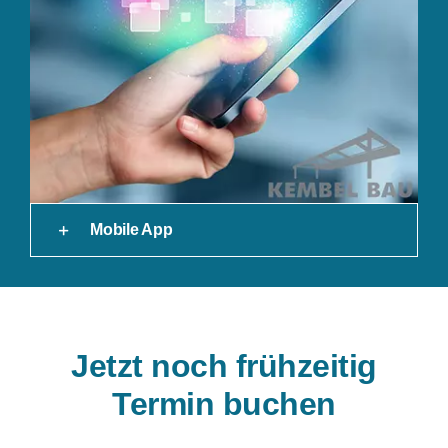
Mobile App
Jetzt noch frühzeitig
Termin buchen