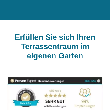
Erfüllen Sie sich Ihren
Terrassentraum im
eigenen Garten