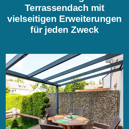
Terrassendach mit
vielseitigen Erweiterungen
für jeden Zweck