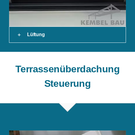
Lüftung
Terrassenüberdachung
Steuerung