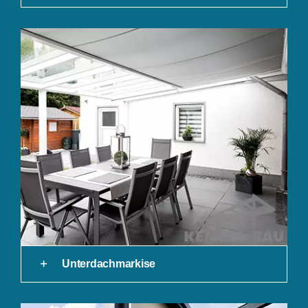
Unterdachmarkise