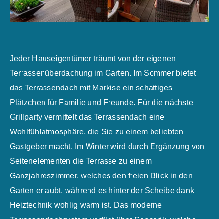
Jeder Hauseigentümer träumt von der eigenen
Terrassenüberdachung im Garten. Im Sommer bietet
das Terrassendach mit Markise ein schattiges
Plätzchen für Familie und Freunde. Für die nächste
Grillparty vermittelt das Terrassendach eine
Wohlfühlatmosphäre, die Sie zu einem beliebten
Gastgeber macht. Im Winter wird durch Ergänzung von
Seitenelementen die Terrasse zu einem
Ganzjahreszimmer, welches den freien Blick in den
Garten erlaubt, während es hinter der Scheibe dank
Heiztechnik wohlig warm ist. Das moderne