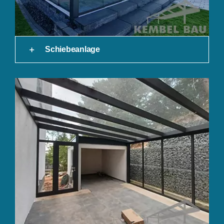
Schiebeanlage