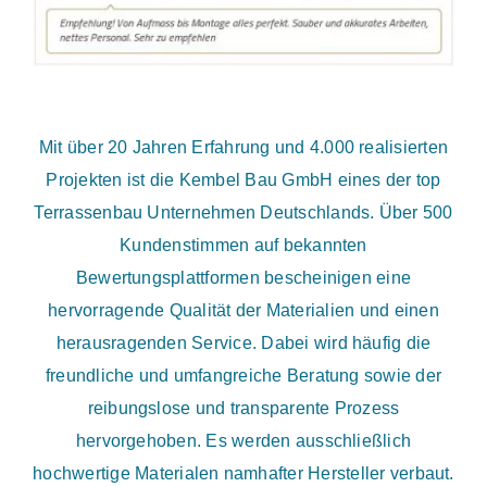
Mit über 20 Jahren Erfahrung und 4.000 realisierten
Projekten ist die Kembel Bau GmbH eines der top
Terrassenbau Unternehmen Deutschlands. Über 500
Kundenstimmen auf bekannten
Bewertungsplattformen bescheinigen eine
hervorragende Qualität der Materialien und einen
herausragenden Service. Dabei wird häufig die
freundliche und umfangreiche Beratung sowie der
reibungslose und transparente Prozess
hervorgehoben. Es werden ausschließlich
hochwertige Materialen namhafter Hersteller verbaut.