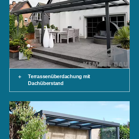
Terrassenüberdachung mit
Dachüberstand