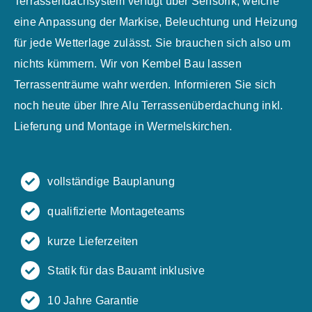
Terrassendachsystem verfügt über Sensorik, welche
eine Anpassung der Markise, Beleuchtung und Heizung
für jede Wetterlage zulässt. Sie brauchen sich also um
nichts kümmern. Wir von Kembel Bau lassen
Terrassenträume wahr werden. Informieren Sie sich
noch heute über Ihre Alu Terrassenüberdachung inkl.
Lieferung und Montage in Wermelskirchen.
vollständige Bauplanung
qualifizierte Montageteams
kurze Lieferzeiten
Statik für das Bauamt inklusive
10 Jahre Garantie