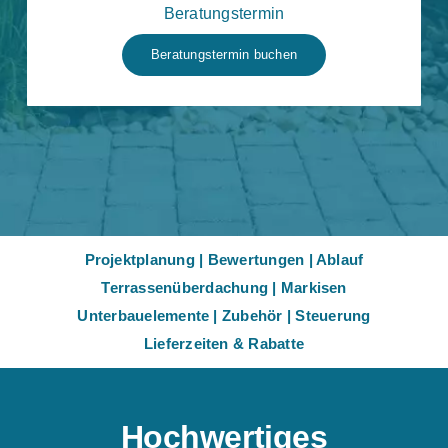
Beratungstermin
Beratungstermin buchen
Projektplanung
|
Bewertungen
|
Ablauf
Terrassenüberdachung
|
Markisen
Unterbauelemente
|
Zubehör
|
Steuerung
Lieferzeiten & Rabatte
Hochwertiges