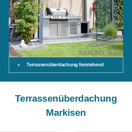
Terrassenüberdachung freistehend
Terrassenüberdachung
Markisen