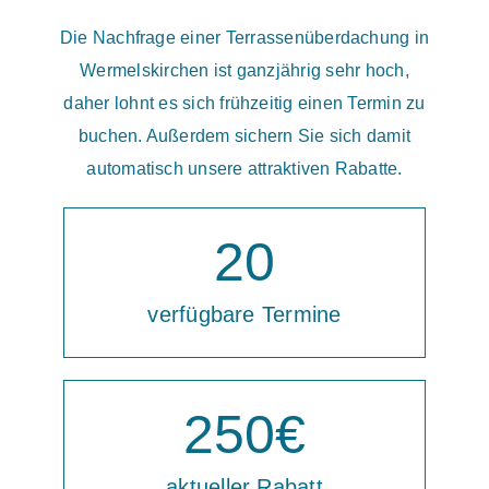
Die Nachfrage einer Terrassenüberdachung in
Wermelskirchen ist ganzjährig sehr hoch,
daher lohnt es sich frühzeitig einen Termin zu
buchen. Außerdem sichern Sie sich damit
automatisch unsere attraktiven Rabatte.
20
verfügbare Termine
250
€
aktueller Rabatt