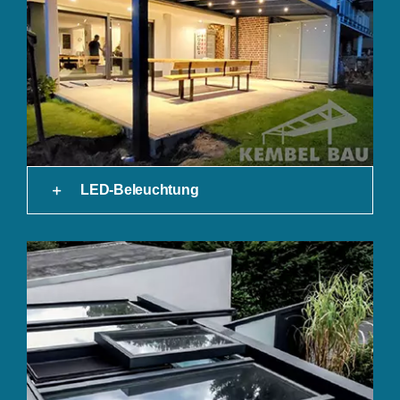
LED-Beleuchtung