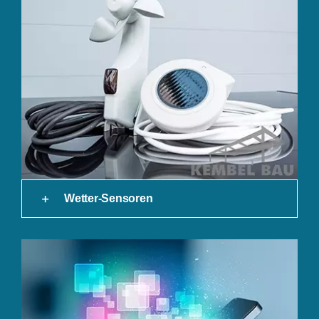
Wetter-Sensoren