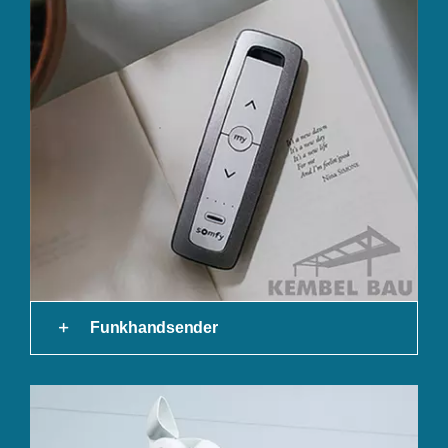
Funkhandsender