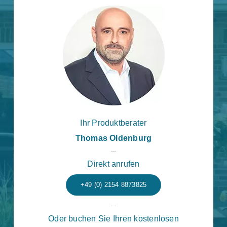
Ihr Produktberater
Thomas Oldenburg
Direkt anrufen
+49 (0) 2154 8873825
Oder buchen Sie Ihren kostenlosen