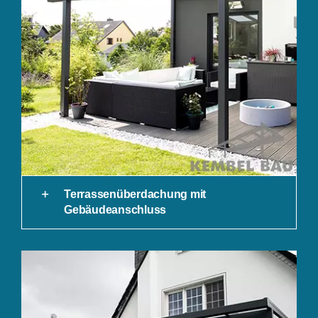
Terrassenüberdachung mit
Gebäudeanschluss