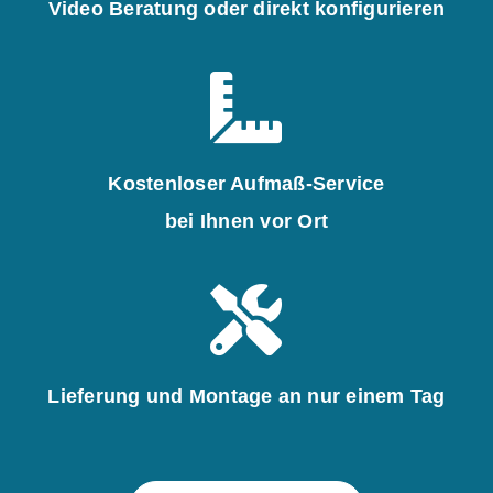
Video Beratung oder direkt konfigurieren
Kostenloser Aufmaß-Service
bei Ihnen vor Ort
Lieferung und Montage an nur einem Tag