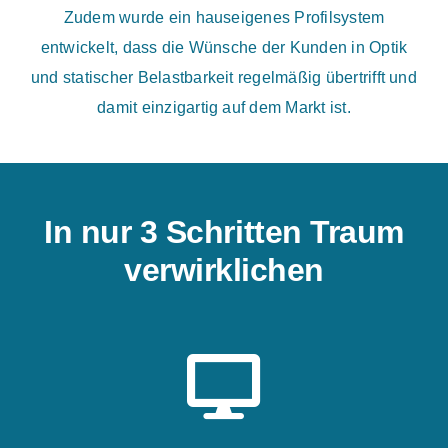
Zudem wurde ein hauseigenes Profilsystem
entwickelt, dass die Wünsche der Kunden in Optik
und statischer Belastbarkeit regelmäßig übertrifft und
damit einzigartig auf dem Markt ist.
In nur 3 Schritten Traum
verwirklichen