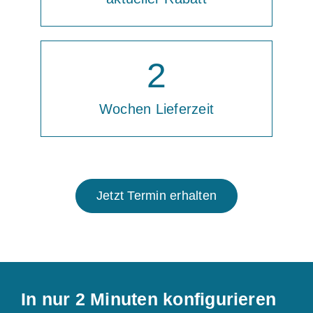
2
Wochen Lieferzeit
Jetzt Termin erhalten
In nur 2 Minuten konfigurieren