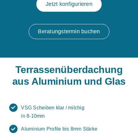
Jetzt konfigurieren
Beratungstermin buchen
Terrassenüberdachung
aus Aluminium und Glas
VSG Scheiben klar / milchig
in 8-10mm
Aluminium Profile bis 8mm Stärke